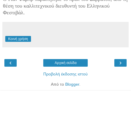
θέση του καλλιτεχνικού διευθυντή του Ελληνικού
Φεστιβάλ.
Κοινή χρήση
‹
›
Αρχική σελίδα
Προβολή έκδοσης ιστού
Από το
Blogger
.