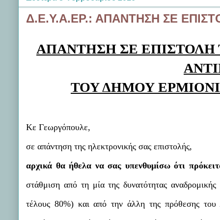
Δ.Ε.Υ.Α.ΕΡ.: ΑΠΑΝΤΗΣΗ ΣΕ ΕΠΙ
ΑΠΑΝΤΗΣΗ ΣΕ ΕΠΙΣΤΟΛΗ
ΑΝΤΙ
ΤΟΥ ΔΗΜΟΥ ΕΡΜΙΟΝ
Κε Γεωργόπουλε,
σε απάντηση της ηλεκτρονικής σας επιστολής,
αρχικά θα ήθελα να σας υπενθυμίσω ότι πρόκειτ
στάθμιση από τη μία της δυνατότητας αναδρομικής
τέλους 80%) και από την άλλη της πρόθεσης του 