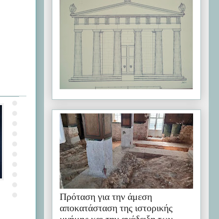
Πρόταση για την άμεση
αποκατάσταση της ιστορικής