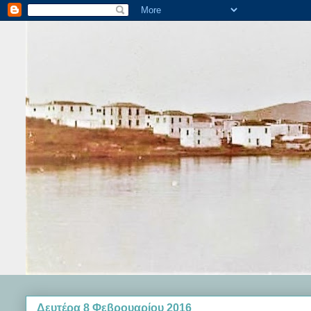
Δευτέρα 8 Φεβρουαρίου 2016