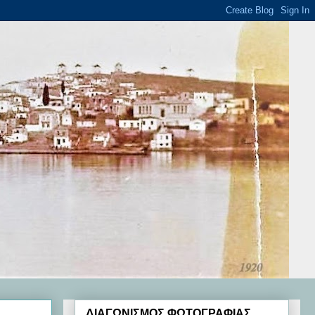
ΔΙΑΓΩΝΙΣΜΟΣ ΦΩΤΟΓΡΑΦΙΑΣ