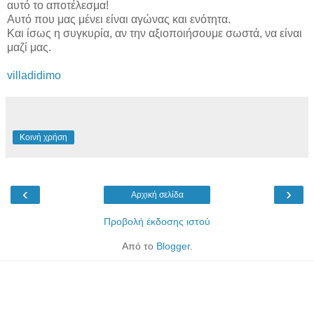
αυτό το αποτέλεσμα!
Αυτό που μας μένει είναι αγώνας και ενότητα.
Και ίσως η συγκυρία, αν την αξιοποιήσουμε σωστά, να είναι
μαζί μας.
villadidimo
Κοινή χρήση
‹
›
Αρχική σελίδα
Προβολή έκδοσης ιστού
Από το
Blogger
.