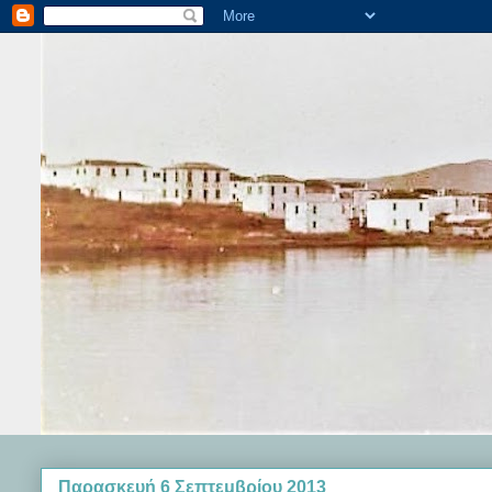
Παρασκευή 6 Σεπτεμβρίου 2013