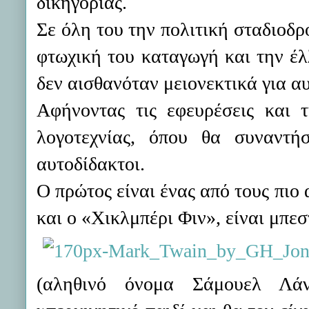
δικηγορίας.
Σε όλη του την πολιτική σταδιοδρ
φτωχική του καταγωγή και την έ
δεν αισθανόταν μειονεκτικά για αυ
Αφήνοντας τις εφευρέσεις και 
λογοτεχνίας, όπου θα συναντή
αυτοδίδακτοι.
Ο πρώτος είναι ένας από τους πιο
και ο «Χικλμπέρι Φιν», είναι μπεσ
(αληθινό όνομα Σάμουελ Λάν