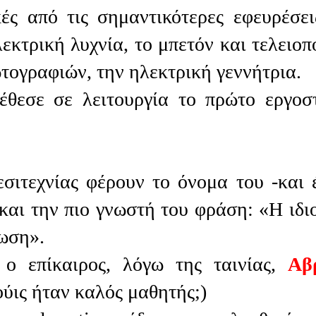
ές από τις σημαντικότερες εφευρέσει
κτρική λυχνία, το μπετόν και τελειοπ
τογραφιών, την ηλεκτρική γεννήτρια.
έθεσε σε λειτουργία το πρώτο εργοσ
σιτεχνίας φέρουν το όνομα του -και 
και την πιο γνωστή του φράση: «Η ιδι
ωση».
ο επίκαιρος, λόγω της ταινίας,
Αβ
ούις ήταν καλός μαθητής;)