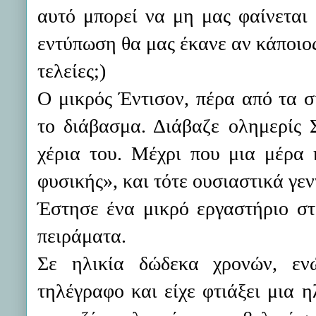
αυτό μπορεί να μη μας φαίνεται 
εντύπωση θα μας έκανε αν κάποιος
τελείες;)
Ο μικρός Έντισον, πέρα από τα ση
το διάβασμα. Διάβαζε ολημερίς Σ
χέρια του. Μέχρι που μια μέρα 
φυσικής», και τότε ουσιαστικά γε
Έστησε ένα μικρό εργαστήριο στ
πειράματα.
Σε ηλικία δώδεκα χρονών, εν
τηλέγραφο και είχε φτιάξει μια η