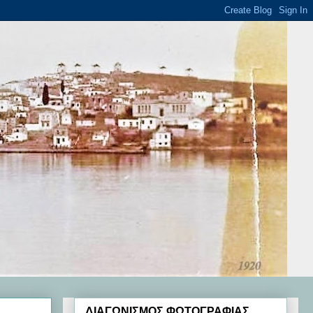
ΔΙΑΓΩΝΙΣΜΟΣ ΦΩΤΟΓΡΑΦΙΑΣ