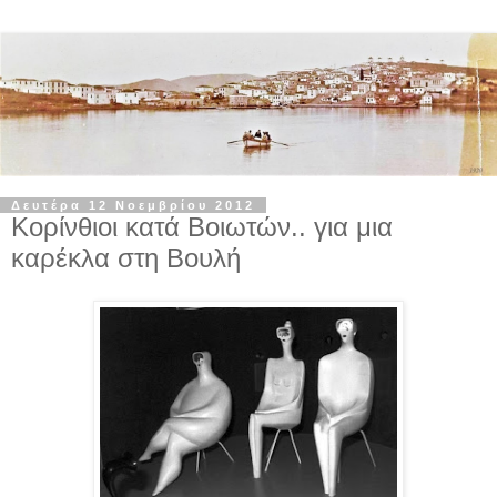
Δευτέρα 12 Νοεμβρίου 2012
Κορίνθιοι κατά Βοιωτών.. για μια
καρέκλα στη Βουλή