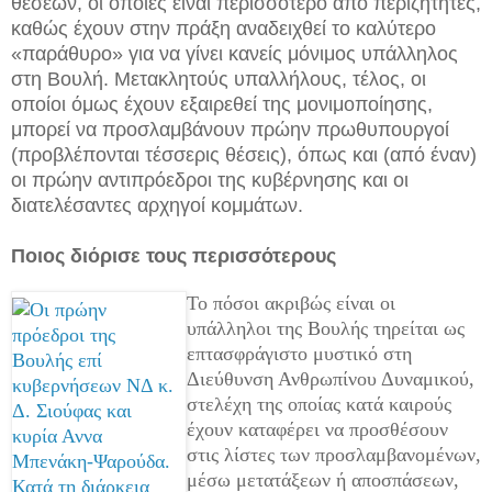
θέσεων, οι οποίες είναι περισσότερο από περιζήτητες,
καθώς έχουν στην πράξη αναδειχθεί το καλύτερο
«παράθυρο» για να γίνει κανείς μόνιμος υπάλληλος
στη Βουλή. Μετακλητούς υπαλλήλους, τέλος, οι
οποίοι όμως έχουν εξαιρεθεί της μονιμοποίησης,
μπορεί να προσλαμβάνουν πρώην πρωθυπουργοί
(προβλέπονται τέσσερις θέσεις), όπως και (από έναν)
οι πρώην αντιπρόεδροι της κυβέρνησης και οι
διατελέσαντες αρχηγοί κομμάτων.
Ποιος διόρισε τους περισσότερους
Το πόσοι ακριβώς είναι οι
υπάλληλοι της Βουλής τηρείται ως
επτασφράγιστο μυστικό στη
Διεύθυνση Ανθρωπίνου Δυναμικού,
στελέχη της οποίας κατά καιρούς
έχουν καταφέρει να προσθέσουν
στις λίστες των προσλαμβανομένων,
μέσω μετατάξεων ή αποσπάσεων,