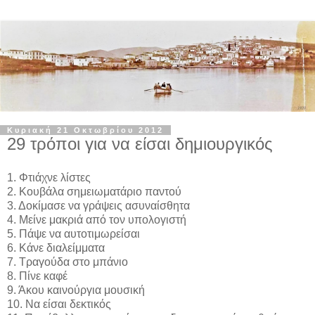
Κυριακή 21 Οκτωβρίου 2012
29 τρόποι για να είσαι δημιουργικός
1. Φτιάχνε λίστες
2. Κουβάλα σημειωματάριο παντού
3. Δοκίμασε να γράψεις ασυναίσθητα
4. Μείνε μακριά από τον υπολογιστή
5. Πάψε να αυτοτιμωρείσαι
6. Κάνε διαλείμματα
7. Τραγούδα στο μπάνιο
8. Πίνε καφέ
9. Άκου καινούργια μουσική
10. Να είσαι δεκτικός