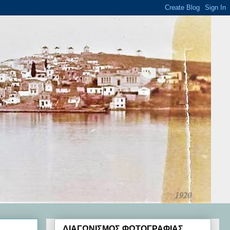
ΔΙΑΓΩΝΙΣΜΟΣ ΦΩΤΟΓΡΑΦΙΑΣ