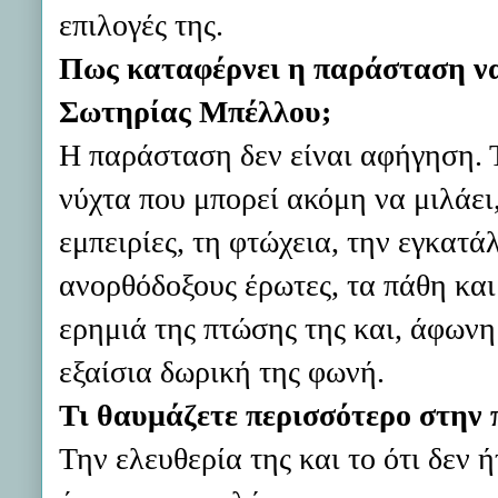
επιλογές της.
Πως καταφέρνει η παράσταση να
Σωτηρίας Μπέλλου;
Η παράσταση δεν είναι αφήγηση. Τ
νύχτα που μπορεί ακόμη να μιλάει,
εμπειρίες, τη φτώχεια, την εγκατάλ
ανορθόδοξους έρωτες, τα πάθη και 
ερημιά της πτώσης της και, άφωνη
εξαίσια δωρική της φωνή.
Τι θαυμάζετε περισσότερο στην
Την ελευθερία της και το ότι δεν