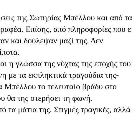
ήσεις της Σωτηρίας Μπέλλου και από τ
γραφέα. Επίσης, από πληροφορίες που ε
σαν και δούλεψαν μαζί της. Δεν
ίποτα.
ίναι η γλώσσα της νύχτας της εποχής του
νη με τα εκπληκτικά τραγούδια της-
α Μπέλλου το τελευταίο βράδυ στο
ου θα της στερήσει τη φωνή.
 τα μάτια της. Στιγμές τραγικές, αλλά