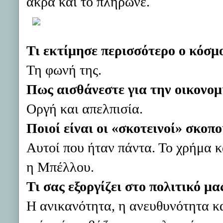
άκρα και το πλήρωνε.
Τι εκτίμησε περισσότερο ο κόσμο
Τη φωνή της.
Πως αισθάνεστε για την οικονομ
Οργή και απελπισία.
Ποιοί είναι οι «σκοτεινοί» σκοπο
Αυτοί που ήταν πάντα. Το χρήμα κ
η Μπέλλου.
Τι σας εξοργίζει στο πολιτικό μα
Η ανικανότητα, η ανευθυνότητα κα