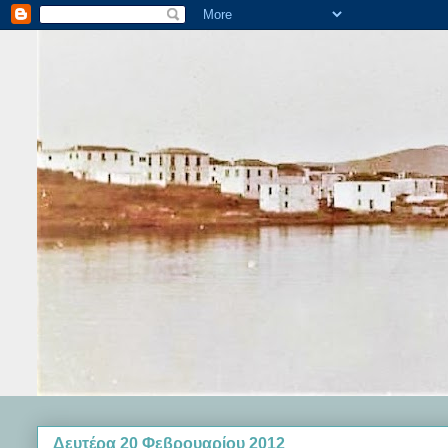
Δευτέρα 20 Φεβρουαρίου 2012