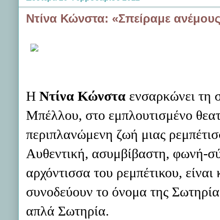
Ντίνα Κώνστα: «Σπείραμε ανέμους,
Η
Ντίνα Κώνστα
ενσαρκώνει τη 
Μπέλλου, στο εμπλουτισμένο θεατ
περιπλανώμενη ζωή μιας ρεμπέτισ
Αυθεντική, ασυμβίβαστη, φωνή-σύ
αρχόντισσα του ρεμπέτικου, είναι
συνοδεύουν το όνομα της Σωτηρία
απλά Σωτηρία.