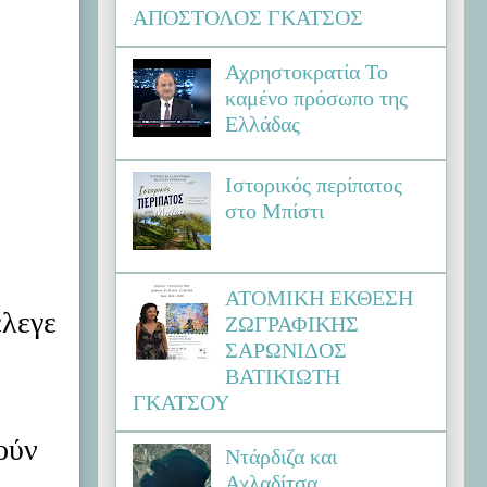
ΑΠΟΣΤΟΛΟΣ ΓΚΑΤΣΟΣ
Αχρηστοκρατία Το
καμένο πρόσωπο της
Ελλάδας
Ιστορικός περίπατος
στο Μπίστι
ΑΤΟΜΙΚΗ ΕΚΘΕΣΗ
έλεγε
ΖΩΓΡΑΦΙΚΗΣ
ΣΑΡΩΝΙΔΟΣ
ΒΑΤΙΚΙΩΤΗ
ΓΚΑΤΣΟΥ
ούν
Ντάρδιζα και
Αχλαδίτσα