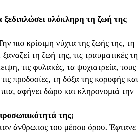
 ξεδιπλώσει ολόκληρη τη ζωή της
ην πιο κρίσιμη νύχτα της ζωής της, τη
 ξαναζεί τη ζωή της, τις τραυματικές τη
ειψη, τις φυλακές, τα ψυχιατρεία, τους
τις προδοσίες, τη δόξα της κορυφής και
 πια, αφήνει δώρο και κληρονομιά την
 προσωπικότητά της;
 ήταν άνθρωπος του μέσου όρου. Έφτανε