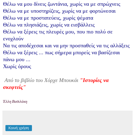
Θέλω να μου δίνεις ζωντάνια, χωρίς να με σπρώχνεις
Θέλω να με υποστηρίζεις, χωρίς να με φορτώνεσαι
Θέλω να με προστατεύεις, χωρίς ψέματα
Θέλω να πλησιάζεις, χωρίς να εισβάλλεις
Θέλω να ξέρεις τις πλευρές μου, που πιο πολύ σε
ενοχλούν
Να τις αποδέχεσαι και να μην προσπαθείς να τις αλλάξεις
Θέλω να ξέρεις ... πως σήμερα μπορείς να βασίζεσαι
πάνω μου ...
Χωρίς όρους
Από το βιβλίο του
Χόρχε Μπουκάι
"Ιστορίες να
σκεφτείς"
Έλλη Βασιλάκη
Κοινή χρήση