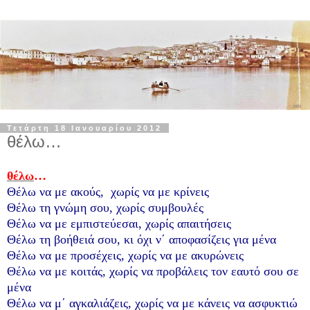
Τετάρτη 18 Ιανουαρίου 2012
θέλω…
θέλω
…
Θέλω να με ακούς,
χωρίς να με κρίνεις
Θέλω τη γνώμη σου, χωρίς συμβουλές
Θέλω να με εμπιστεύεσαι, χωρίς απαιτήσεις
Θέλω τη βοήθειά σου, κι όχι ν΄ αποφασίζεις για μένα
Θέλω να με προσέχεις, χωρίς να με ακυρώνεις
Θέλω να με κοιτάς, χωρίς να προβάλεις τον εαυτό σου σε
μένα
Θέλω να μ΄ αγκαλιάζεις, χωρίς να με κάνεις να ασφυκτιώ