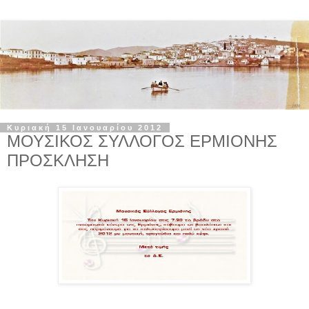
Κυριακή 15 Ιανουαρίου 2012
ΜΟΥΣΙΚΟΣ ΣΥΛΛΟΓΟΣ ΕΡΜΙΟΝΗΣ
ΠΡΟΣΚΛΗΣΗ