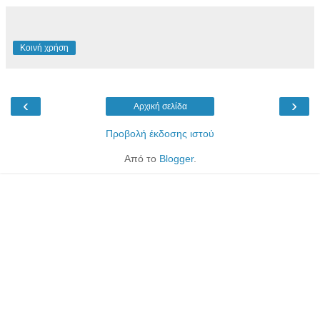
Κοινή χρήση
‹
›
Αρχική σελίδα
Προβολή έκδοσης ιστού
Από το
Blogger
.