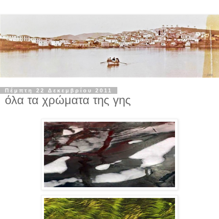
Πέμπτη 22 Δεκεμβρίου 2011
όλα τα χρώματα της γης