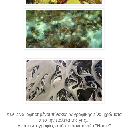
Δεν είναι αφηρημένοι πίνακες ζωγραφικής είναι χρώματα
απο την παλέτα της γης...
Αεροφωτογραφίες από το ντοκιμαντέρ "Home"