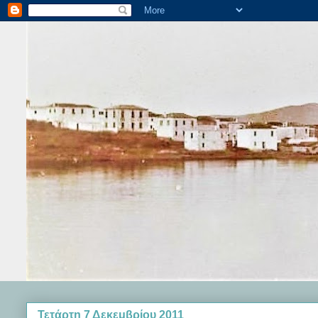
Τετάρτη 7 Δεκεμβρίου 2011