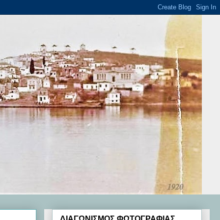
ΔΙΑΓΩΝΙΣΜΟΣ ΦΩΤΟΓΡΑΦΙΑΣ