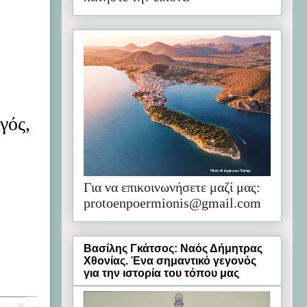
γός,
Για να επικοινωνήσετε μαζί μας:
protoenpoermionis@gmail.com
Βασίλης Γκάτσος: Ναός Δήμητρας
Χθονίας. Ένα σημαντικό γεγονός
για την ιστορία του τόπου μας