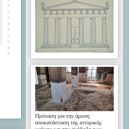
Πρόταση για την άμεση
αποκατάσταση της ιστορικής