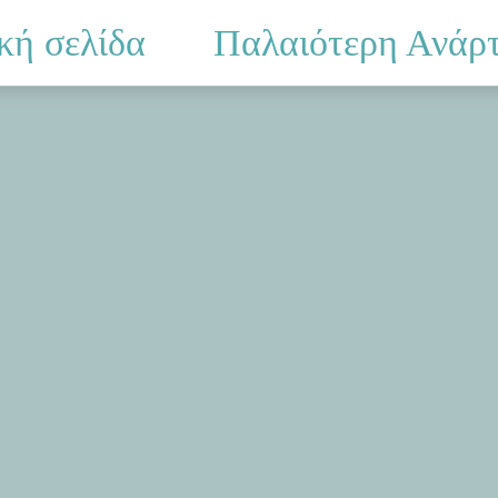
κή σελίδα
Παλαιότερη Ανάρ