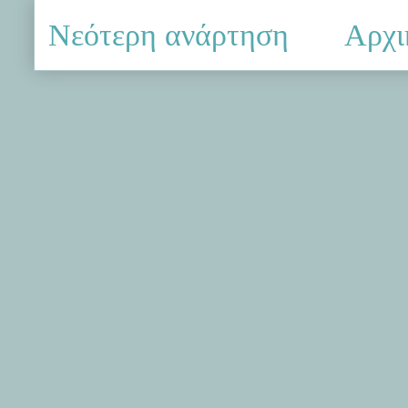
Νεότερη ανάρτηση
Αρχι