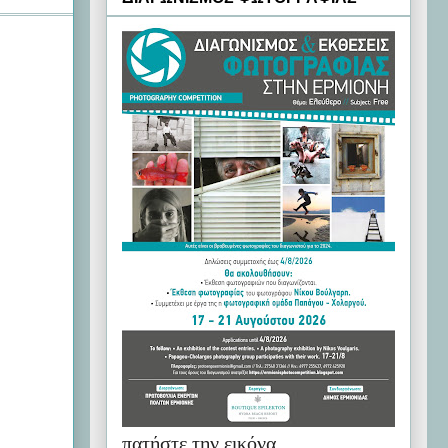
πατήστε την εικόνα