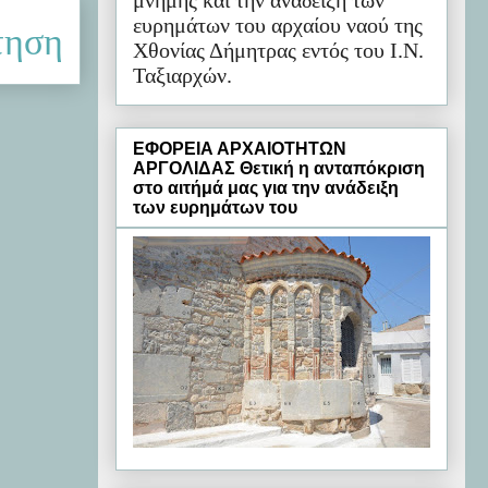
μνήμης και την ανάδειξη των
ευρημάτων του αρχαίου ναού της
τηση
Χθονίας Δήμητρας εντός του Ι.Ν.
Ταξιαρχών.
ΕΦΟΡΕΙΑ ΑΡΧΑΙΟΤΗΤΩΝ
ΑΡΓΟΛΙΔΑΣ Θετική η ανταπόκριση
στο αιτήμά μας για την ανάδειξη
των ευρημάτων του