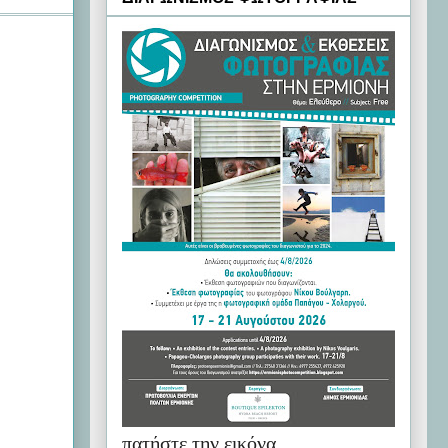
πατήστε την εικόνα