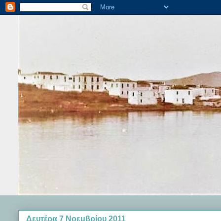
Δευτέρα 7 Νοεμβρίου 2011