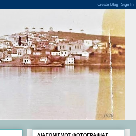
ΔΙΑΓΩΝΙΣΜΟΣ ΦΩΤΟΓΡΑΦΙΑΣ