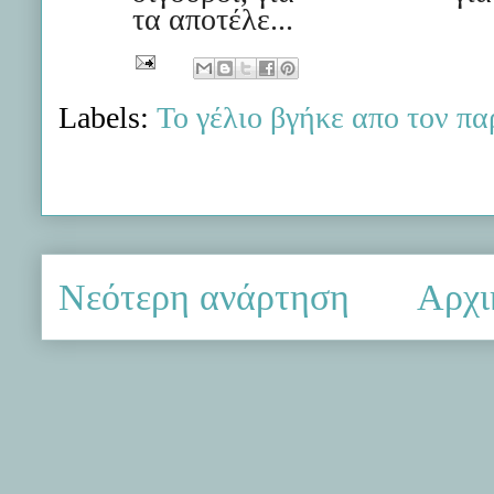
τα αποτέλε...
Labels:
Το γέλιο βγήκε απο τον π
Νεότερη ανάρτηση
Αρχι