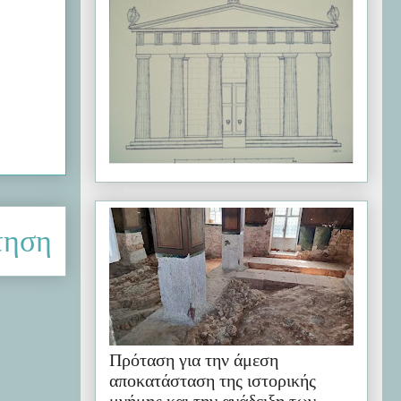
τηση
Πρόταση για την άμεση
αποκατάσταση της ιστορικής