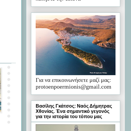
Για να επικοινωνήσετε μαζί μας:
protoenpoermionis@gmail.com
Βασίλης Γκάτσος: Ναός Δήμητρας
Χθονίας. Ένα σημαντικό γεγονός
για την ιστορία του τόπου μας