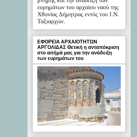
μνήμης και την ανάδειξη των
ευρημάτων του αρχαίου ναού της
Χθονίας Δήμητρας εντός του Ι.Ν.
Ταξιαρχών.
ΕΦΟΡΕΙΑ ΑΡΧΑΙΟΤΗΤΩΝ
ΑΡΓΟΛΙΔΑΣ Θετική η ανταπόκριση
στο αιτήμά μας για την ανάδειξη
των ευρημάτων του