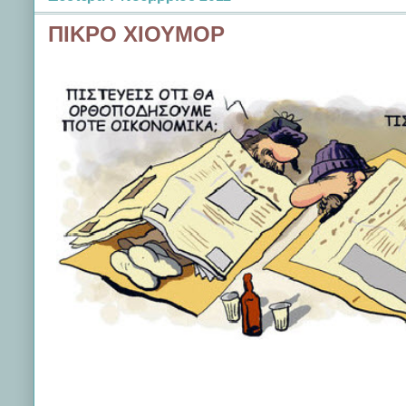
ΠΙΚΡΟ ΧΙΟΥΜΟΡ