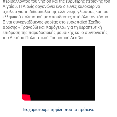
περιβάλλοντος του νησιού και της ευρύτερης περιοχής του
Αιγαίου. Η Αιολίς οργανώνει ένα διεθνές καλοκαιρινό
σχολείο για τη διδασκαλία της ελληνικής γλώσσας και του
ελληνικού πολιτισμού με σπουδαστές από όλο τον κόσμο.
Είναι συνεργαζόμενος φορέας στο ευρωπαϊκό Σχέδιο
Δράσης «Τραγούδι και Χαμόγελο» για τη θεραπευτική
επίδραση της παραδοσιακής μουσικής και ο συντονιστής
του Δικτύου Πολιτιστικού Τουρισμού Λέσβου.
Ευχαριστούμε τη φίλη που το πρότεινε