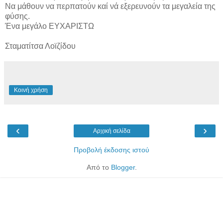
Να μάθουν να περπατούν καί νά εξερευνούν τα μεγαλεία της
φύσης.
Ένα μεγάλο ΕΥΧΑΡΙΣΤΩ
Σταματίτσα Λοϊζίδου
Κοινή χρήση
‹
›
Αρχική σελίδα
Προβολή έκδοσης ιστού
Από το
Blogger
.