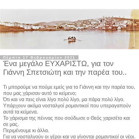
Πέμπτη 17 Φεβρουαρίου 2011
Ένα μεγάλο ΕΥΧΑΡΙΣΤΩ, για τον
Γιάννη Σπετσιώτη και την παρέα του..
Τι μπορούμε να πούμε εμείς για το Γιάννη και την παρέα του,
που μας χάρισαν αυτό το κείμενο;
Ότι και να πεις είναι λίγο πολύ λίγο, μα πάρα πολύ λίγο.
Υπάρχουν ακόμα νοσταλγοί ρομαντικοί που υπεραγαπούν
αυτά τα κείμενα.
Το χάρισμα της πέννας που σούδωσε ο Θεός χαρισέτο και
σε μας.
Περιμένουμε κι άλλα.
Για να νοσταλγούν οι γέροι και να γίνονται ρομαντικοί οι νέοι.