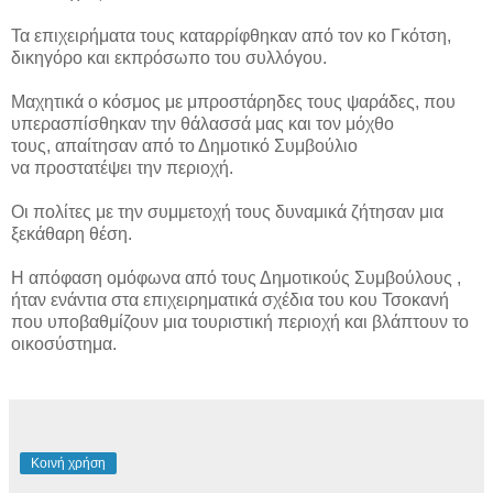
Τα επιχειρήματα τους καταρρίφθηκαν από τον κο Γκότση,
δικηγόρο και εκπρόσωπο του συλλόγου.
Μαχητικά ο κόσμος με μπροστάρηδες τους ψαράδες, που
υπερασπίσθηκαν την θάλασσά μας και τον μόχθο
τους, απαίτησαν από το Δημοτικό Συμβούλιο
να προστατέψει την περιοχή.
Οι πολίτες με την συμμετοχή τους δυναμικά ζήτησαν μια
ξεκάθαρη θέση.
Η απόφαση ομόφωνα από τους Δημοτικούς Συμβούλους ,
ήταν ενάντια στα επιχειρηματικά σχέδια του κου Τσοκανή
που υποβαθμίζουν μια τουριστική περιοχή και βλάπτουν το
οικοσύστημα.
Κοινή χρήση