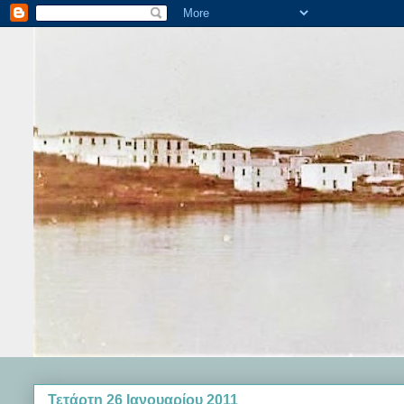
Τετάρτη 26 Ιανουαρίου 2011