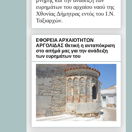
μνήμης και την ανάδειξη των
ευρημάτων του αρχαίου ναού της
Χθονίας Δήμητρας εντός του Ι.Ν.
Ταξιαρχών.
ΕΦΟΡΕΙΑ ΑΡΧΑΙΟΤΗΤΩΝ
ΑΡΓΟΛΙΔΑΣ Θετική η ανταπόκριση
στο αιτήμά μας για την ανάδειξη
των ευρημάτων του