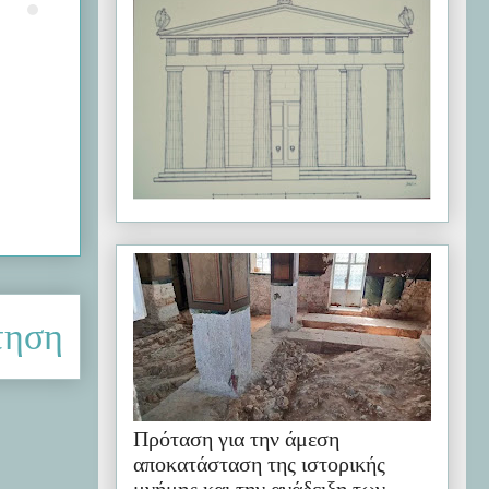
τηση
Πρόταση για την άμεση
αποκατάσταση της ιστορικής