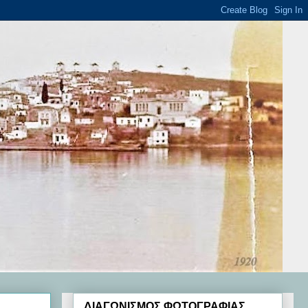
ΔΙΑΓΩΝΙΣΜΟΣ ΦΩΤΟΓΡΑΦΙΑΣ