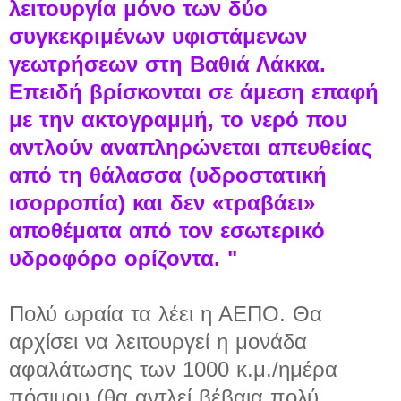
λειτουργία μόνο των δύο
συγκεκριμένων υφιστάμενων
γεωτρήσεων στη Βαθιά Λάκκα.
Επειδή βρίσκονται σε άμεση επαφή
με την ακτογραμμή, το νερό που
αντλούν αναπληρώνεται απευθείας
από τη θάλασσα (υδροστατική
ισορροπία) και δεν «τραβάει»
αποθέματα από τον εσωτερικό
υδροφόρο ορίζοντα. "
Πολύ ωραία τα λέει η ΑΕΠΟ. Θα
αρχίσει να λειτουργεί η μονάδα
αφαλάτωσης των 1000 κ.μ./ημέρα
πόσιμου (θα αντλεί βέβαια πολύ