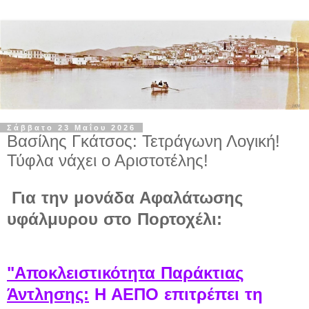
Σάββατο 23 Μαΐου 2026
Βασίλης Γκάτσος: Τετράγωνη Λογική!
Τύφλα νάχει ο Αριστοτέλης!
Για την μονάδα Αφαλάτωσης
υφάλμυρου στο Πορτοχέλι:
"Αποκλειστικότητα Παράκτιας
Άντλησης:
Η ΑΕΠΟ επιτρέπει τη