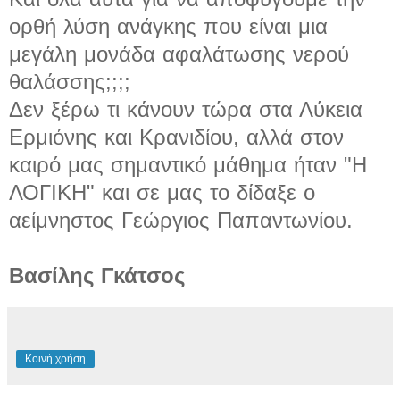
ορθή λύση ανάγκης που είναι μια
μεγάλη μονάδα αφαλάτωσης νερού
θαλάσσης;;;;
Δεν ξέρω τι κάνουν τώρα στα Λύκεια
Ερμιόνης και Κρανιδίου, αλλά στον
καιρό μας σημαντικό μάθημα ήταν "Η
ΛΟΓΙΚΗ" και σε μας το δίδαξε ο
αείμνηστος Γεώργιος Παπαντωνίου.
Βασίλης Γκάτσος
Κοινή χρήση