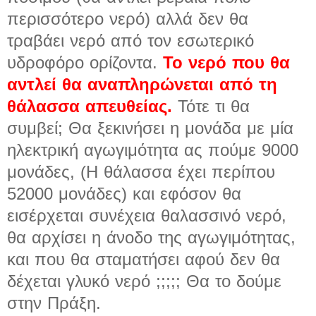
περισσότερο νερό) αλλά δεν θα
τραβάει νερό από τον εσωτερικό
υδροφόρο ορίζοντα.
Το νερό που θα
αντλεί θα αναπληρώνεται από τη
θάλασσα απευθείας.
Τότε τι θα
συμβεί; Θα ξεκινήσει η μονάδα με μία
ηλεκτρική αγωγιμότητα ας πούμε 9000
μονάδες, (Η θάλασσα έχει περίπου
52000 μονάδες) και εφόσον θα
εισέρχεται συνέχεια θαλασσινό νερό,
θα αρχίσει η άνοδο της αγωγιμότητας,
και που θα σταματήσει αφού δεν θα
δέχεται γλυκό νερό ;;;;; Θα το δούμε
στην Πράξη.