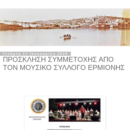
Τετάρτη 17 Ιανουαρίου 2024
ΠΡΟΣΚΛΗΣΗ ΣΥΜΜΕΤΟΧΗΣ ΑΠΟ
ΤΟΝ ΜΟΥΣΙΚΟ ΣΥΛΛΟΓΟ ΕΡΜΙΟΝΗΣ