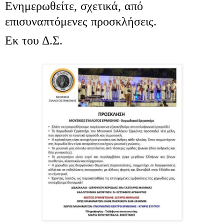
Ενημερωθείτε, σχετικά, από
επισυναπτόμενες προσκλήσεις.
Εκ του Δ.Σ.