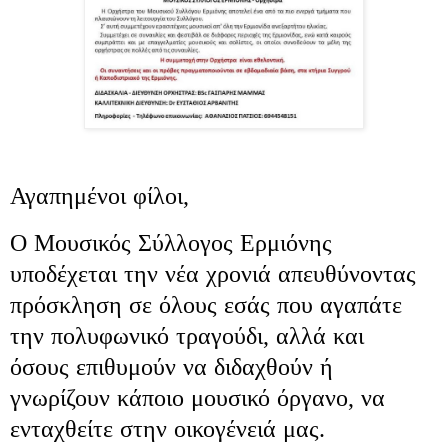
Αγαπημένοι φίλοι,
Ο Μουσικός Σύλλογος Ερμιόνης
υποδέχεται την νέα χρονιά απευθύνοντας
πρόσκληση σε όλους εσάς που αγαπάτε
την πολυφωνικό τραγούδι, αλλά και
όσους
επιθυμούν να διδαχθούν ή
γνωρίζουν κάποιο μουσικό όργανο, να
ενταχθείτε στην οικογένειά μας.