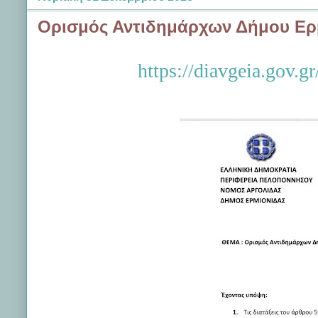
Ορισμός Αντιδημάρχων Δήμου Ερμ
https://diavgeia.gov