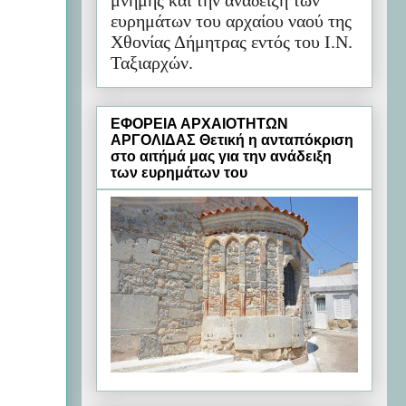
μνήμης και την ανάδειξη των
ευρημάτων του αρχαίου ναού της
Χθονίας Δήμητρας εντός του Ι.Ν.
Ταξιαρχών.
ΕΦΟΡΕΙΑ ΑΡΧΑΙΟΤΗΤΩΝ
ΑΡΓΟΛΙΔΑΣ Θετική η ανταπόκριση
στο αιτήμά μας για την ανάδειξη
των ευρημάτων του