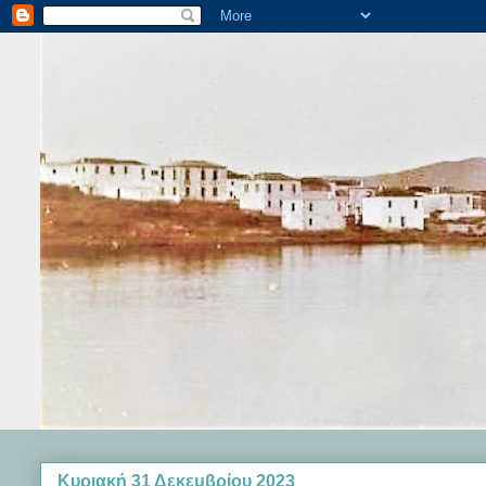
Κυριακή 31 Δεκεμβρίου 2023