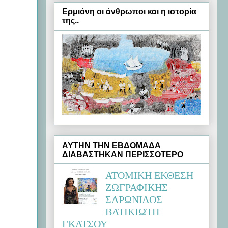
Ερμιόνη oι άνθρωποι και η ιστορία
της..
ΑΥΤΗΝ ΤΗΝ ΕΒΔΟΜΑΔΑ
ΔΙΑΒΑΣΤΗΚΑΝ ΠΕΡΙΣΣΟΤΕΡΟ
ΑΤΟΜΙΚΗ ΕΚΘΕΣΗ
ΖΩΓΡΑΦΙΚΗΣ
ΣΑΡΩΝΙΔΟΣ
ΒΑΤΙΚΙΩΤΗ
ΓΚΑΤΣΟΥ