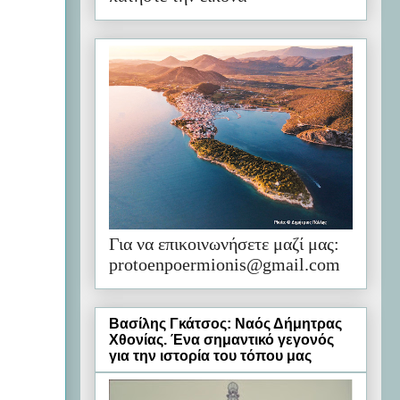
Για να επικοινωνήσετε μαζί μας:
protoenpoermionis@gmail.com
Βασίλης Γκάτσος: Ναός Δήμητρας
Χθονίας. Ένα σημαντικό γεγονός
για την ιστορία του τόπου μας