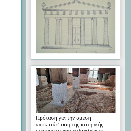
Πρόταση για την άμεση
αποκατάσταση της ιστορικής