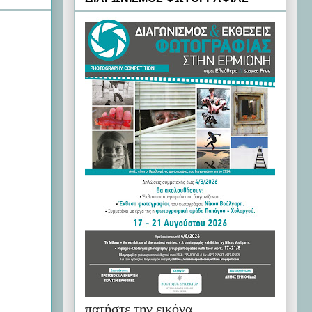
πατήστε την εικόνα