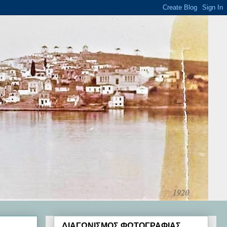
ΔΙΑΓΩΝΙΣΜΟΣ ΦΩΤΟΓΡΑΦΙΑΣ