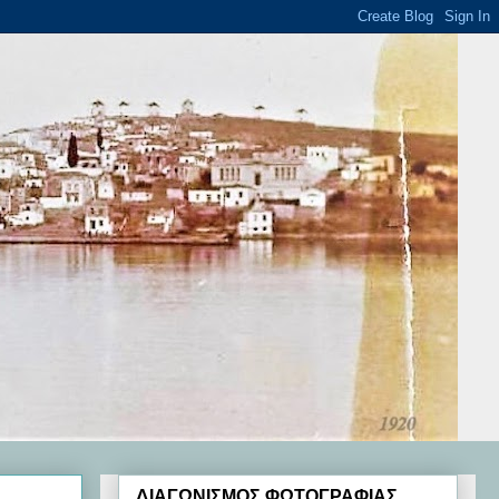
ΔΙΑΓΩΝΙΣΜΟΣ ΦΩΤΟΓΡΑΦΙΑΣ