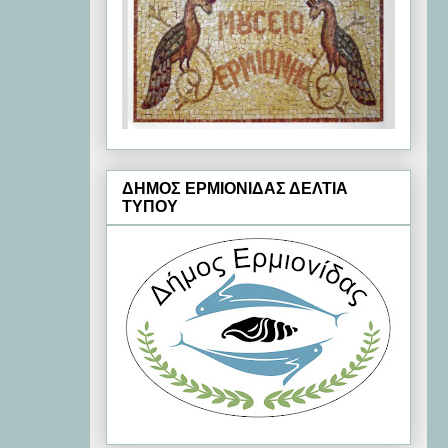
ΔΗΜΟΣ ΕΡΜΙΟΝΙΔΑΣ ΔΕΛΤΙΑ
ΤΥΠΟΥ