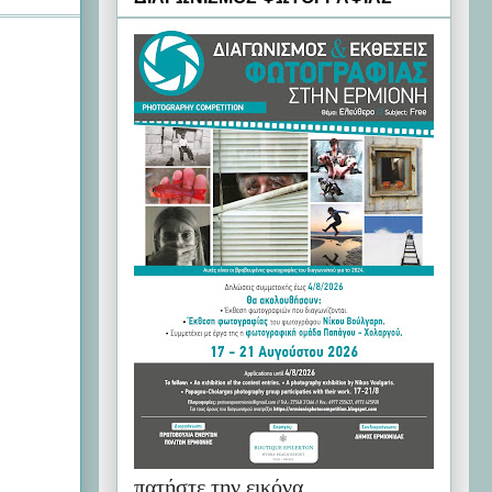
πατήστε την εικόνα