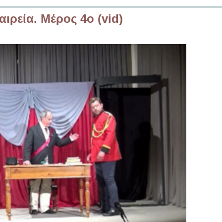
ιρεία. Μέρος 4ο (vid)