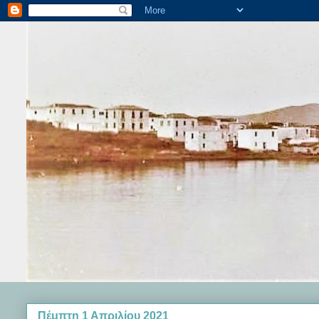
Πέμπτη 1 Απριλίου 2021