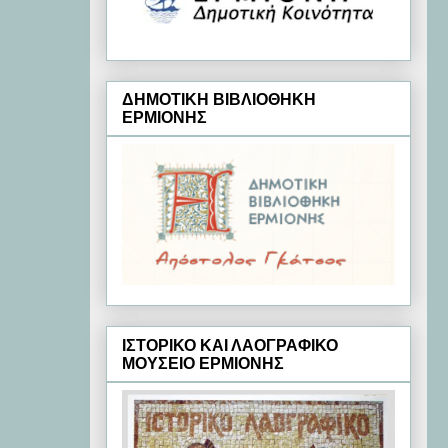
ΔΗΜΟΤΙΚΗ ΒΙΒΛΙΟΘΗΚΗ
ΕΡΜΙΟΝΗΣ
ΙΣΤΟΡΙΚΟ ΚΑΙ ΛΑΟΓΡΑΦΙΚΟ
ΜΟΥΣΕΙΟ ΕΡΜΙΟΝΗΣ