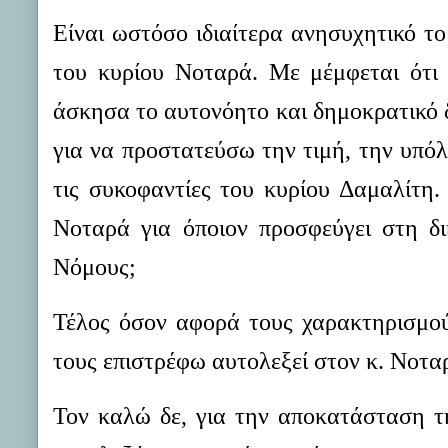
Είναι ωστόσο ιδιαίτερα ανησυχητικό τ
του κυρίου Νοταρά. Με μέμφεται ότι
άσκησα το αυτονόητο και δημοκρατικό 
για να προστατεύσω την τιμή, την υπό
τις συκοφαντίες του κυρίου Δαμαλίτη.
Νοταρά για όποιον προσφεύγει στη δι
Νόμους;
Τέλος όσον αφορά τους χαρακτηρισμού
τους επιστρέφω αυτολεξεί στον κ. Νοτα
Τον καλώ δε, για την αποκατάσταση τ