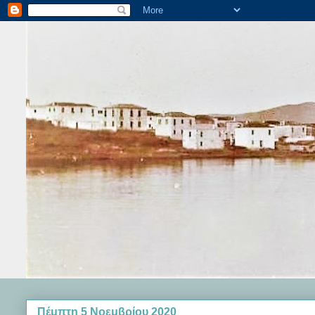
Πέμπτη 5 Νοεμβρίου 2020