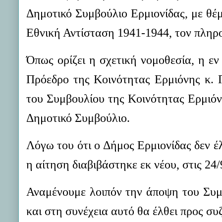
Δημοτικό Συμβούλιο Ερμιονίδας, με θ
Εθνική Αντίσταση 1941-1944, τον πληρ
Όπως ορίζει η σχετική νομοθεσία, η εν
Πρόεδρο της Κοινότητας Ερμιόνης κ. 
του Συμβουλίου της Κοινότητας Ερμιόνη
Δημοτικό Συμβούλιο.
Λόγω του ότι ο Δήμος Ερμιονίδας δεν 
η αίτηση διαβιβάστηκε εκ νέου, στις 24
Αναμένουμε λοιπόν την άποψη του Συμ
και στη συνέχεια αυτό θα έλθει προς σ