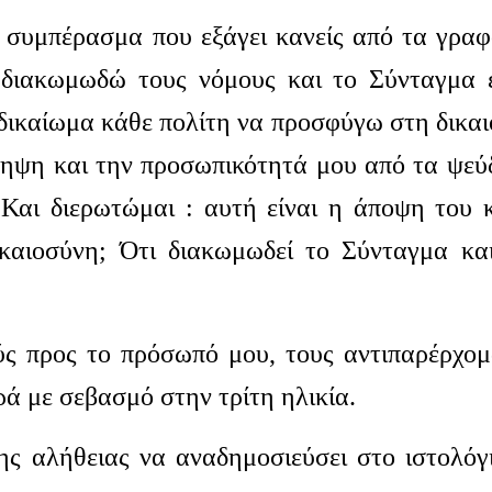
ο συμπέρασμα που εξάγει κανείς από τα γρα
 διακωμωδώ τους νόμους και το Σύνταγμα 
δικαίωμα κάθε πολίτη να προσφύγω στη δικα
ληψη και την προσωπικότητά μου από τα ψεύ
 Και διερωτώμαι : αυτή είναι η άποψη του 
καιοσύνη; Ότι διακωμωδεί το Σύνταγμα κα
ς προς το πρόσωπό μου, τους αντιπαρέρχομ
ρά με σεβασμό στην τρίτη ηλικία.
ης αλήθειας να αναδημοσιεύσει στο ιστολόγ