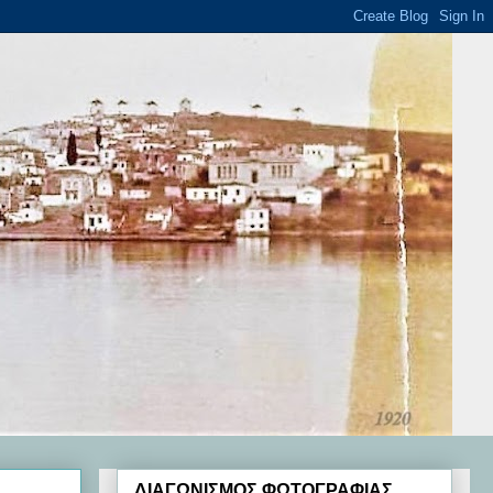
ΔΙΑΓΩΝΙΣΜΟΣ ΦΩΤΟΓΡΑΦΙΑΣ