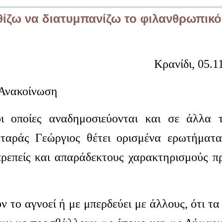
θίζω να διατυμπανίζω το φιλανθρωπικό
Κρανίδι, 05.1
Ανακοίνωση
ι οποίες αναδημοσιεύονται και σε άλλα 
οταράς Γεώργιος θέτει ορισμένα ερωτήματ
πρεπείς και απαράδεκτους χαρακτηρισμούς π
 το αγνοεί ή με μπερδεύει με άλλους, ότι τα