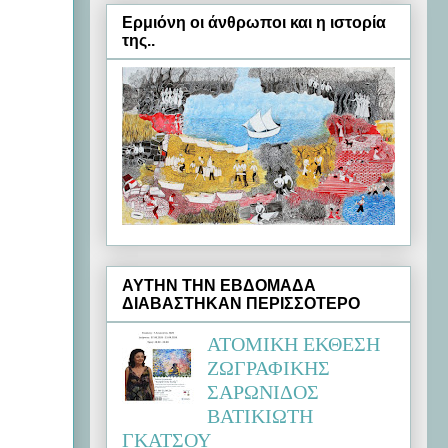
Ερμιόνη oι άνθρωποι και η ιστορία
της..
ΑΥΤΗΝ ΤΗΝ ΕΒΔΟΜΑΔΑ
ΔΙΑΒΑΣΤΗΚΑΝ ΠΕΡΙΣΣΟΤΕΡΟ
ΑΤΟΜΙΚΗ ΕΚΘΕΣΗ
ΖΩΓΡΑΦΙΚΗΣ
ΣΑΡΩΝΙΔΟΣ
ΒΑΤΙΚΙΩΤΗ
ΓΚΑΤΣΟΥ