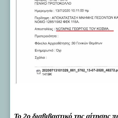
Το 2ο διαβιβαστικό της αίτησης 