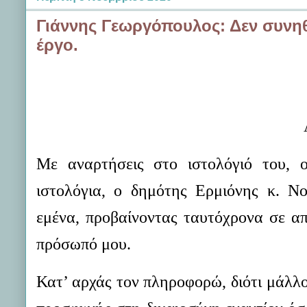
Γιάννης Γεωργόπουλος: Δεν συνη
έργο.
Με αναρτήσεις στο ιστολόγιό του, ο
ιστολόγια, ο δημότης Ερμιόνης κ. Ν
εμένα, προβαίνοντας ταυτόχρονα σε α
πρόσωπό μου.
Κατ’ αρχάς τον πληροφορώ, διότι μάλλον