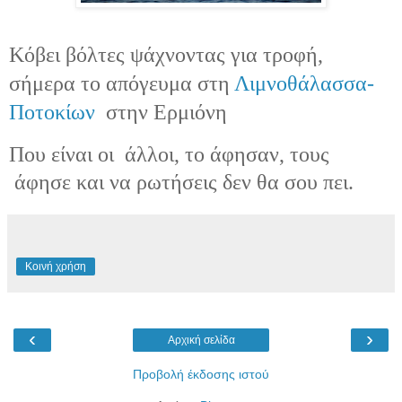
Κόβει βόλτες ψάχνοντας για τροφή,
σήμερα το απόγευμα στη
Λιμνοθάλασσα-
Ποτοκίων
στην Ερμιόνη
Που είναι οι άλλοι, το άφησαν, τους
άφησε και να ρωτήσεις δεν θα σου πει.
Κοινή χρήση
‹
›
Αρχική σελίδα
Προβολή έκδοσης ιστού