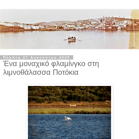
Πέμπτη 27 Αυγούστου 2020
Ένα μοναχικό φλαμίνγκο στη
λιμνοθάλασσα Ποτόκια