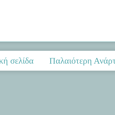
κή σελίδα
Παλαιότερη Ανάρ