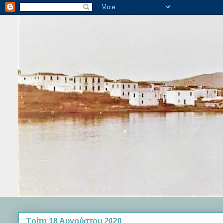
Τρίτη 18 Αυγούστου 2020