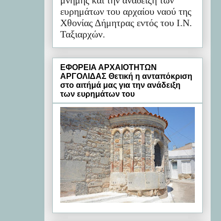
μνήμης και την ανάδειξη των
ευρημάτων του αρχαίου ναού της
Χθονίας Δήμητρας εντός του Ι.Ν.
Ταξιαρχών.
ΕΦΟΡΕΙΑ ΑΡΧΑΙΟΤΗΤΩΝ
ΑΡΓΟΛΙΔΑΣ Θετική η ανταπόκριση
στο αιτήμά μας για την ανάδειξη
των ευρημάτων του