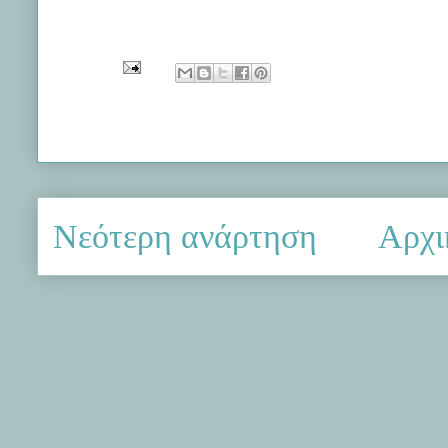
Νεότερη ανάρτηση
Αρχι