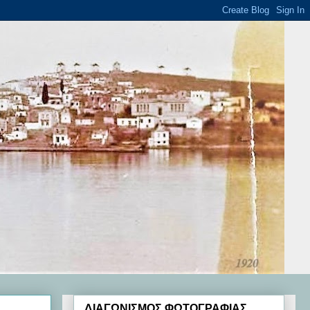
ΔΙΑΓΩΝΙΣΜΟΣ ΦΩΤΟΓΡΑΦΙΑΣ