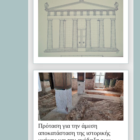
Πρόταση για την άμεση
αποκατάσταση της ιστορικής