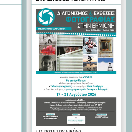
πατήστε την εικόνα