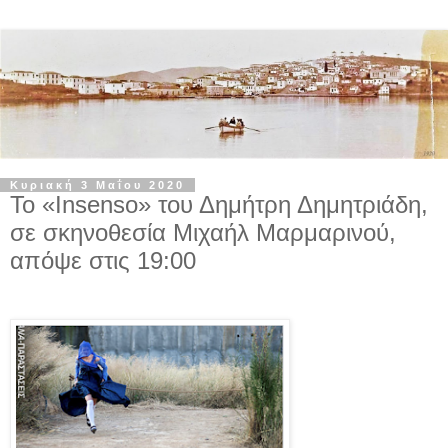
Κυριακή 3 Μαΐου 2020
Το «Insenso» του Δημήτρη Δημητριάδη,
σε σκηνοθεσία Μιχαήλ Μαρμαρινού,
απόψε στις 19:00