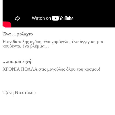
Ένα …φυλαχτό
Η ανιδιοτελής αγάπη, ένα χαμόγελο, ένα άγγιγμα, μια
κουβέντα, ένα βλέμμα…
…και μια ευχή
ΧΡΟΝΙΑ ΠΟΛΛΑ στις μανούλες όλου του κόσμου!
Τζένη Ντεστάκου