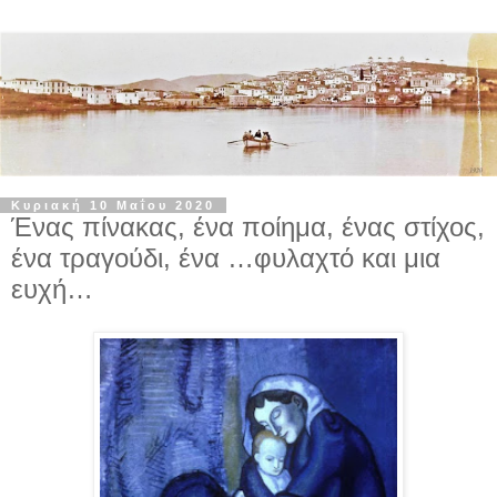
Κυριακή 10 Μαΐου 2020
Ένας πίνακας, ένα ποίημα, ένας στίχος,
ένα τραγούδι, ένα …φυλαχτό και μια
ευχή…