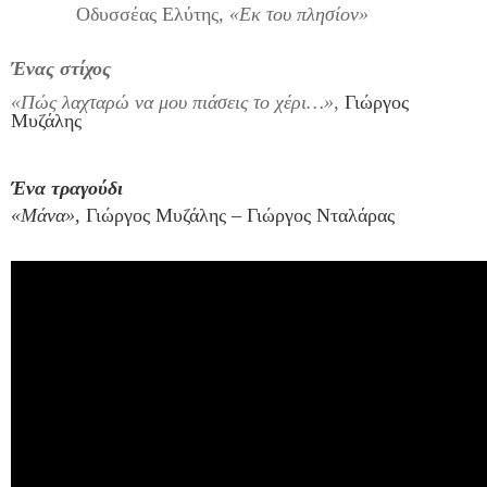
Οδυσσέας Ελύτης
, «Εκ του πλησίον»
Ένας στίχος
«Πώς λαχταρώ να μου πιάσεις το χέρι…»,
Γιώργος
Μυζάλης
Ένα τραγούδι
«Μάνα»,
Γιώργος Μυζάλης – Γιώργος Νταλάρας