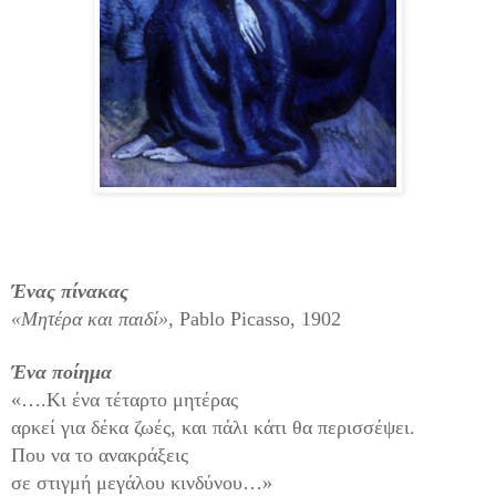
Ένας πίνακας
«Μητέρα και παιδί»,
Pablo
Picasso
, 1902
Ένα ποίημα
«….Κι ένα τέταρτο μητέρας
αρκεί για δέκα ζωές, και πάλι κάτι θα περισσέψει.
Που να το ανακράξεις
σε στιγμή μεγάλου κινδύνου…»