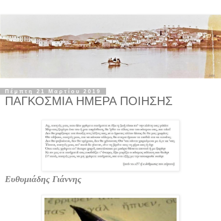
Πέμπτη 21 Μαρτίου 2019
ΠΑΓΚΟΣΜΙΑ ΗΜΕΡΑ ΠΟΙΗΣΗΣ
Ευθυμιάδης Γιάννης