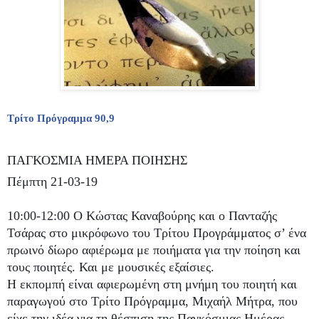
Τρίτο Πρόγραμμα 90,9
ΠΑΓΚΟΣΜΙΑ ΗΜΕΡΑ ΠΟΙΗΣΗΣ
Πέμπτη 21-03-19
10:00-12:00 O Kώστας Καναβούρης και ο Πανταζής
Τσάρας στο μικρόφωνο του Τρίτου Προγράμματος σ’ ένα
πρωινό δίωρο αφιέρωμα με ποιήματα για την ποίηση και
τους ποιητές. Και με μουσικές εξαίσιες.
Η εκπομπή είναι αφιερωμένη στη μνήμη του ποιητή και
παραγωγού στο Τρίτο Πρόγραμμα, Μιχαήλ Μήτρα, που
είχε την ιδέα για τη θέσπιση της Παγκόσμιας Ημέρας