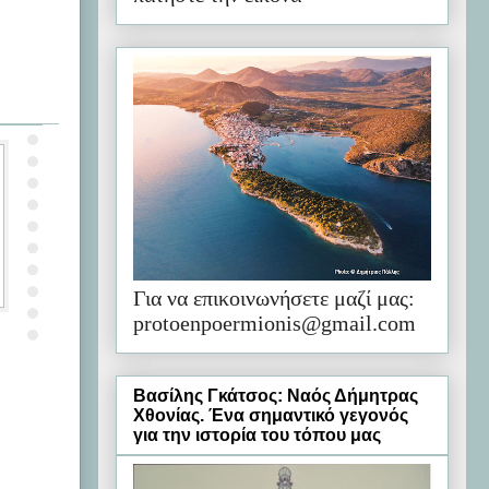
Για να επικοινωνήσετε μαζί μας:
protoenpoermionis@gmail.com
Βασίλης Γκάτσος: Ναός Δήμητρας
Χθονίας. Ένα σημαντικό γεγονός
για την ιστορία του τόπου μας