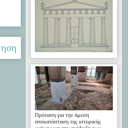
τηση
Πρόταση για την άμεση
αποκατάσταση της ιστορικής