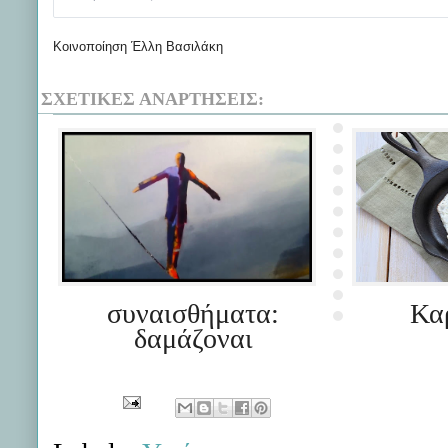
Κοινοποίηση Έλλη Βασιλάκη
ΣΧΕΤΙΚΈΣ ΑΝΑΡΤΉΣΕΙΣ:
συναισθήματα:
Κα
δαμάζοναι