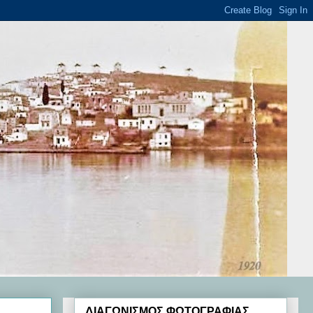
ΔΙΑΓΩΝΙΣΜΟΣ ΦΩΤΟΓΡΑΦΙΑΣ