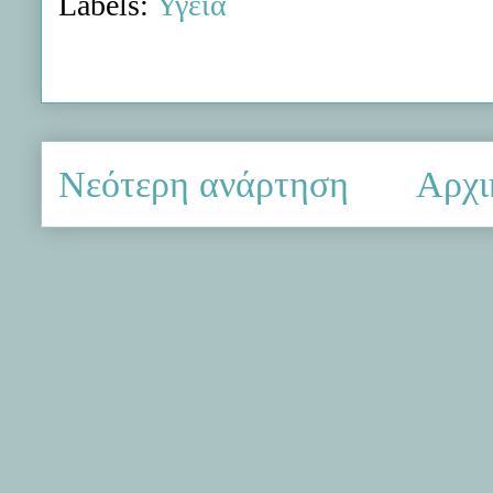
Labels:
Υγεία
Νεότερη ανάρτηση
Αρχι