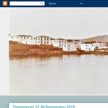
Παρασκευή 22 Φεβρουαρίου 2019