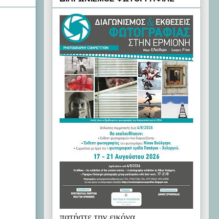
πατήστε την εικόνα