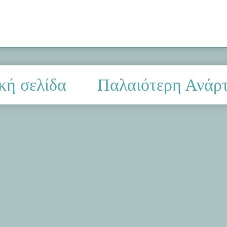
κή σελίδα
Παλαιότερη Ανάρ