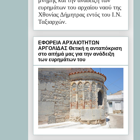
μνήμης και την ανάδειξη των
ευρημάτων του αρχαίου ναού της
Χθονίας Δήμητρας εντός του Ι.Ν.
Ταξιαρχών.
ΕΦΟΡΕΙΑ ΑΡΧΑΙΟΤΗΤΩΝ
ΑΡΓΟΛΙΔΑΣ Θετική η ανταπόκριση
στο αιτήμά μας για την ανάδειξη
των ευρημάτων του