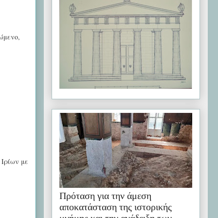
ώμενο,
 Ιρίων με
Πρόταση για την άμεση
αποκατάσταση της ιστορικής