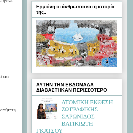
ρναβάλι
Ερμιόνη oι άνθρωποι και η ιστορία
της..
ό και
ΑΥΤΗΝ ΤΗΝ ΕΒΔΟΜΑΔΑ
ΔΙΑΒΑΣΤΗΚΑΝ ΠΕΡΙΣΣΟΤΕΡΟ
ΑΤΟΜΙΚΗ ΕΚΘΕΣΗ
ΖΩΓΡΑΦΙΚΗΣ
νοπέμπτη
ΣΑΡΩΝΙΔΟΣ
ΒΑΤΙΚΙΩΤΗ
ΓΚΑΤΣΟΥ