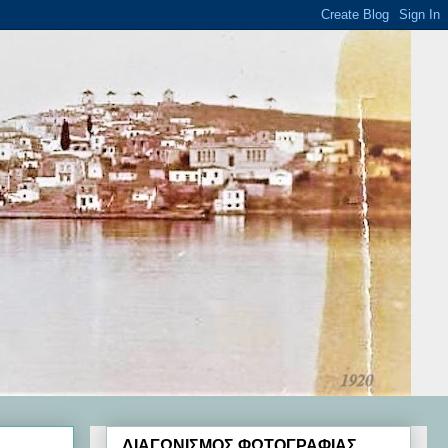
ΔΙΑΓΩΝΙΣΜΟΣ ΦΩΤΟΓΡΑΦΙΑΣ