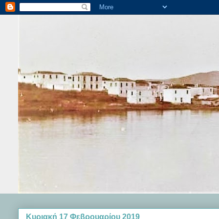
Κυριακή 17 Φεβρουαρίου 2019