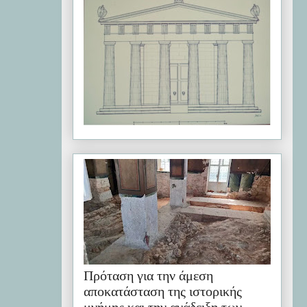
Πρόταση για την άμεση
αποκατάσταση της ιστορικής