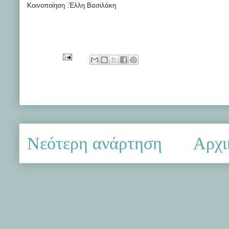
Κοινοποίηση :Έλλη Βασιλάκη
Νεότερη ανάρτηση
Αρχι