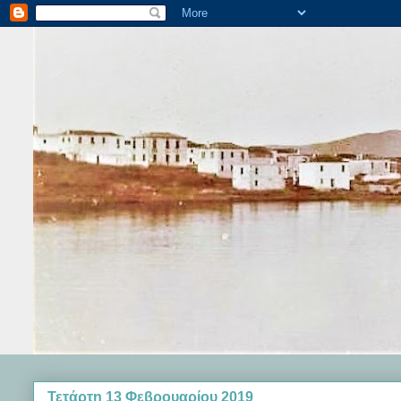
Τετάρτη 13 Φεβρουαρίου 2019