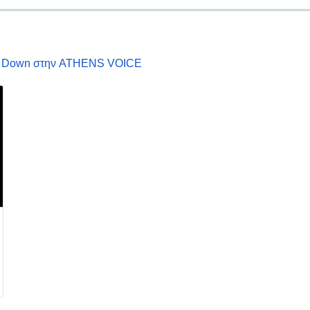
ομο Down στην ATHENS VOICE