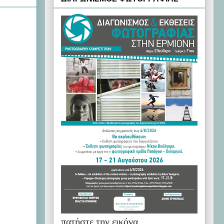
πατήστε την εικόνα