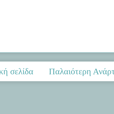
κή σελίδα
Παλαιότερη Ανάρ