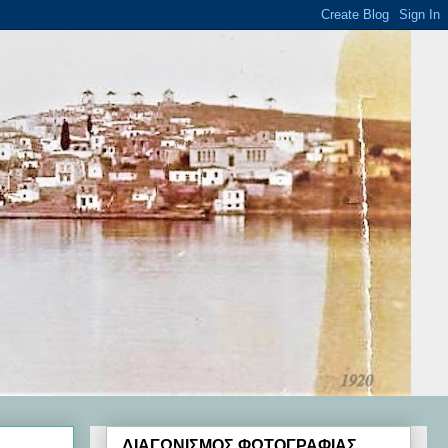
ΔΙΑΓΩΝΙΣΜΟΣ ΦΩΤΟΓΡΑΦΙΑΣ