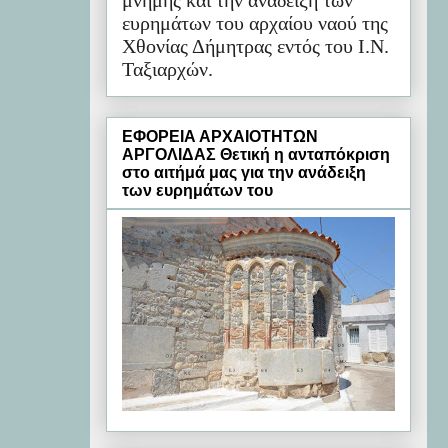
μνήμης και την ανάδειξη των
ευρημάτων του αρχαίου ναού της
Χθονίας Δήμητρας εντός του Ι.Ν.
Ταξιαρχών.
ΕΦΟΡΕΙΑ ΑΡΧΑΙΟΤΗΤΩΝ
ΑΡΓΟΛΙΔΑΣ Θετική η ανταπόκριση
στο αιτήμά μας για την ανάδειξη
των ευρημάτων του