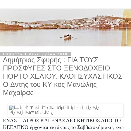
Σάββατο 1 Δεκεμβρίου 2018
Δημήτριος Σφυρής : ΓΙΑ ΤΟΥΣ
ΠΡΟΣΦΥΓΕΣ ΣΤΟ ΞΕΝΟΔΟΧΕΙΟ
ΠΟΡΤΟ ΧΕΛΙΟΥ. ΚΑΘΗΣΥΧΑΣΤΙΚΟΣ
Ο Δντης του ΚΥ κος Μανώλης
Μαχαίρας
ΕΝΑΣ ΓΙΑΤΡΟΣ ΚΑΙ ΕΝΑΣ ΔΙΟΙΚΗΤΙΚΟΣ ΑΠΟ ΤΟ
ΚΕΕΛΠΝΟ έρχονται εκτάκτως το Σαββατοκύριακο, ενώ