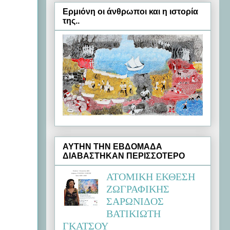
Ερμιόνη oι άνθρωποι και η ιστορία
της..
ΑΥΤΗΝ ΤΗΝ ΕΒΔΟΜΑΔΑ
ΔΙΑΒΑΣΤΗΚΑΝ ΠΕΡΙΣΣΟΤΕΡΟ
ΑΤΟΜΙΚΗ ΕΚΘΕΣΗ
ΖΩΓΡΑΦΙΚΗΣ
ΣΑΡΩΝΙΔΟΣ
ΒΑΤΙΚΙΩΤΗ
ΓΚΑΤΣΟΥ