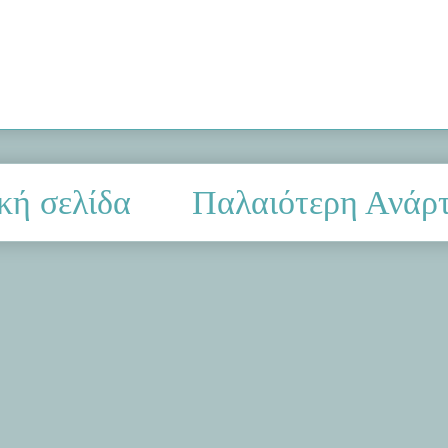
κή σελίδα
Παλαιότερη Ανάρ