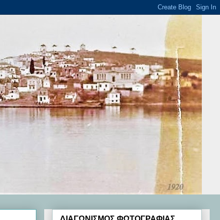
ΔΙΑΓΩΝΙΣΜΟΣ ΦΩΤΟΓΡΑΦΙΑΣ