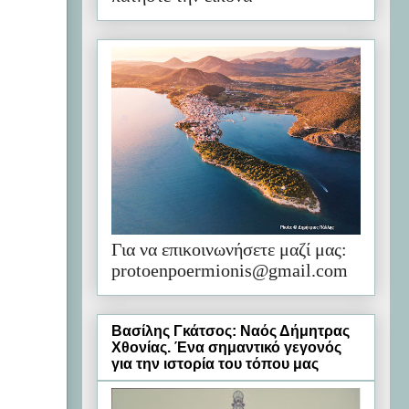
Για να επικοινωνήσετε μαζί μας:
protoenpoermionis@gmail.com
Βασίλης Γκάτσος: Ναός Δήμητρας
Χθονίας. Ένα σημαντικό γεγονός
για την ιστορία του τόπου μας