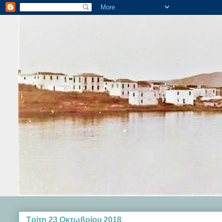
Τρίτη 23 Οκτωβρίου 2018