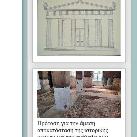
Πρόταση για την άμεση
αποκατάσταση της ιστορικής