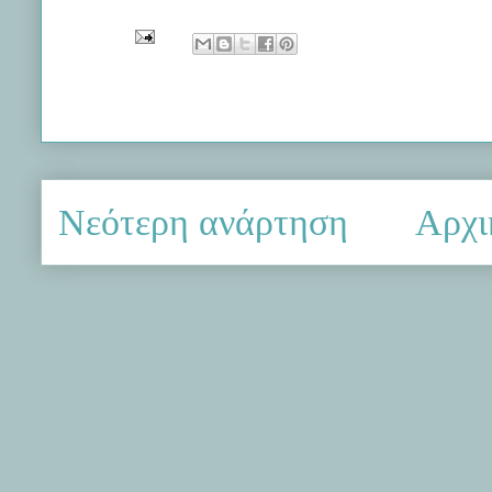
Νεότερη ανάρτηση
Αρχι