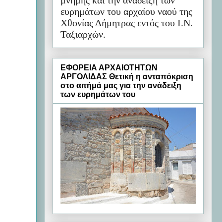
μνήμης και την ανάδειξη των
ευρημάτων του αρχαίου ναού της
Χθονίας Δήμητρας εντός του Ι.Ν.
Ταξιαρχών.
ΕΦΟΡΕΙΑ ΑΡΧΑΙΟΤΗΤΩΝ
ΑΡΓΟΛΙΔΑΣ Θετική η ανταπόκριση
στο αιτήμά μας για την ανάδειξη
των ευρημάτων του