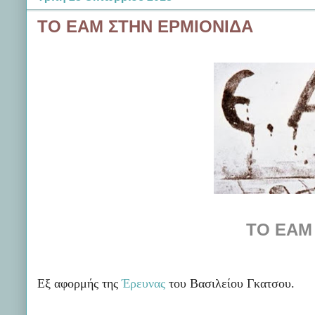
ΤΟ ΕΑΜ ΣΤΗΝ ΕΡΜΙΟΝΙΔΑ
ΤΟ ΕΑΜ
Εξ αφορμής της
Έρευνας
του Βασιλείου Γκατσου.