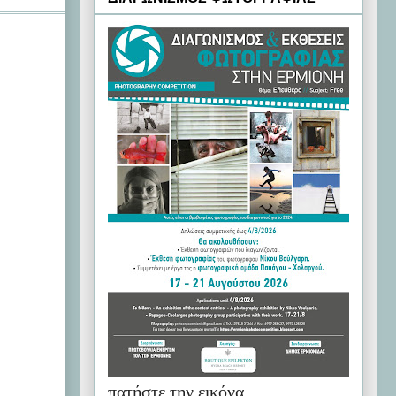
πατήστε την εικόνα