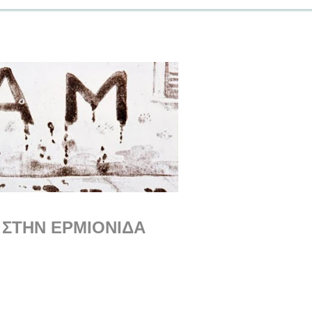
 ΣΤΗΝ ΕΡΜΙΟΝΙΔΑ