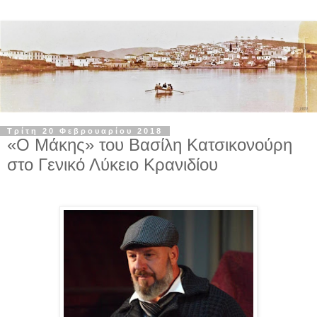
Τρίτη 20 Φεβρουαρίου 2018
«Ο Μάκης» του Βασίλη Κατσικονούρη
στο Γενικό Λύκειο Κρανιδίου