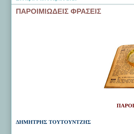
ΠΑΡΟΙΜΙΩΔΕΙΣ ΦΡΑΣΕΙΣ
ΠΑ
ΡΟ
ΔΗΜΗΤΡΗΣ ΤΟΥΤΟΥΝΤΖΗΣ