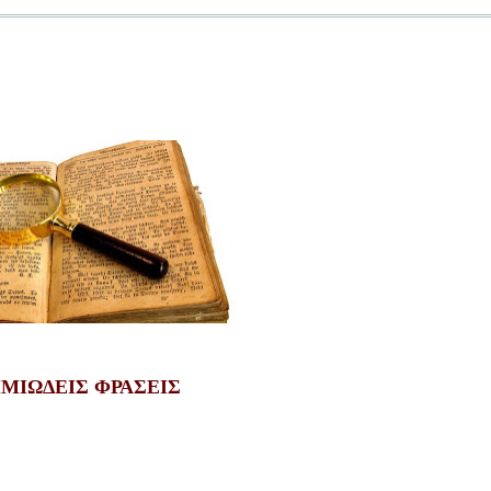
ΙΜΙΩΔΕΙΣ ΦΡΑΣΕΙΣ