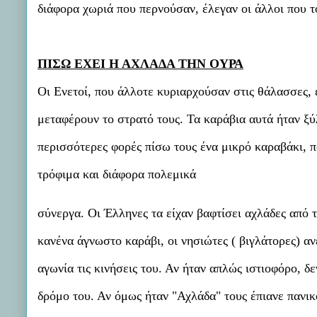
διάφορα χωριά που περνούσαν, έλεγαν οι άλλοι που 
ΠΙΣΩ ΕΧΕΙ Η ΑΧΛΑΔΑ ΤΗΝ ΟΥΡΑ
Οι Ενετοί, που άλλοτε κυριαρχούσαν στις θάλασσες, 
μεταφέρουν το στρατό τους. Τα καράβια αυτά ήταν ξύ
περισσότερες φορές πίσω τους ένα μικρό καραβάκι, 
τρόφιμα και διάφορα πολεμικά
σύνεργα. Οι Έλληνες τα είχαν βαφτίσει αχλάδες από 
κανένα άγνωστο καράβι, οι νησιώτες ( βιγλάτορες) α
αγωνία τις κινήσεις του. Αν ήταν απλώς ιστιοφόρο, δ
δρόμο του. Αν όμως ήταν "Αχλάδα" τους έπιανε πανικός