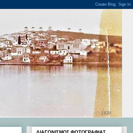
ΔΙΑΓΩΝΙΣΜΟΣ ΦΩΤΟΓΡΑΦΙΑΣ