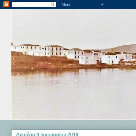
Δευτέρα 8 Ιανουαρίου 2018