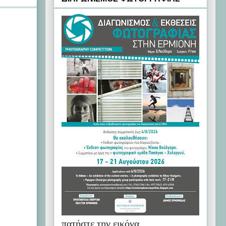
πατήστε την εικόνα