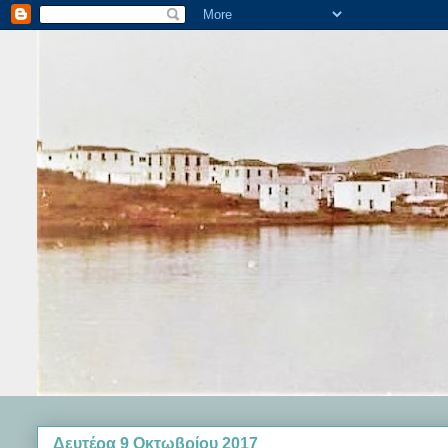
Δευτέρα 9 Οκτωβρίου 2017