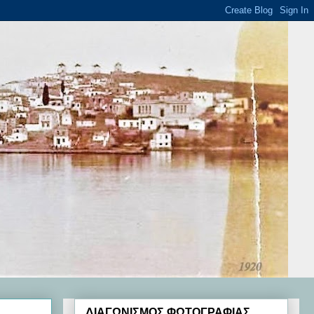
ΔΙΑΓΩΝΙΣΜΟΣ ΦΩΤΟΓΡΑΦΙΑΣ