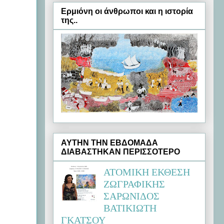
Ερμιόνη oι άνθρωποι και η ιστορία
της..
ΑΥΤΗΝ ΤΗΝ ΕΒΔΟΜΑΔΑ
ΔΙΑΒΑΣΤΗΚΑΝ ΠΕΡΙΣΣΟΤΕΡΟ
ΑΤΟΜΙΚΗ ΕΚΘΕΣΗ
ΖΩΓΡΑΦΙΚΗΣ
ΣΑΡΩΝΙΔΟΣ
ΒΑΤΙΚΙΩΤΗ
ΓΚΑΤΣΟΥ