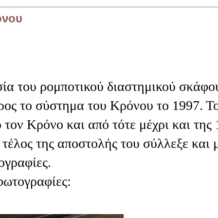
όνου
σία του ρομποτικού διαστημικού σκάφο
προς το σύστημα του Κρόνου το 1997. Τ
 τον Κρόνο και από τότε μέχρι και της 
 τέλος της αποστολής του σύλλεξε και 
ογραφίες.
φωτογραφίες: