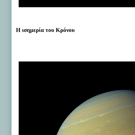
Η ισημερία του Κρόνου