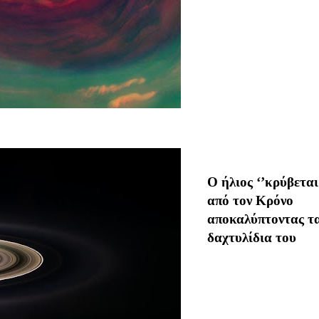
Ο ήλιος ‘’κρύβεται
από τον Κρόνο
αποκαλύπτοντας τ
δαχτυλίδια του