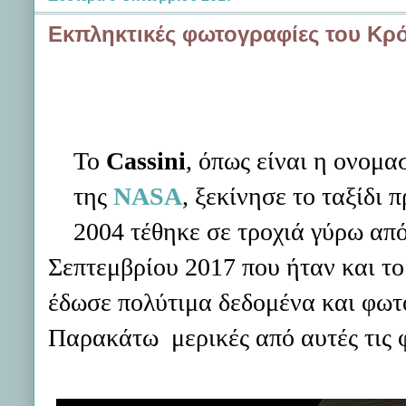
Εκπληκτικές φωτογραφίες του Κρ
Το
Cassini
,
όπως είναι η ονομα
της
NASA
,
ξεκίνησε το ταξίδι 
2004 τέθηκε σε τροχιά γύρω από
Σεπτεμβρίου 2017 που ήταν και το
έδωσε πολύτιμα δεδομένα και φωτ
Παρακάτω μερικές από αυτές τις 