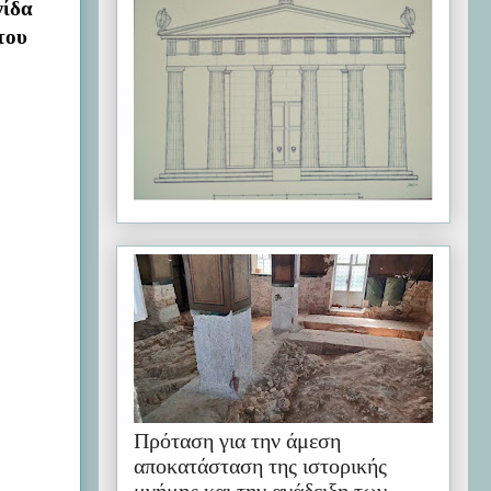
γίδα
του
Πρόταση για την άμεση
αποκατάσταση της ιστορικής