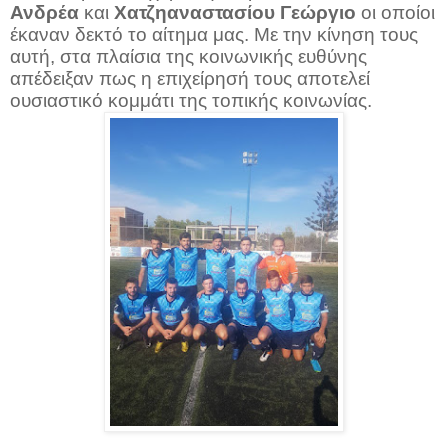
Ανδρέα
και
Χατζηαναστασίου Γεώργιο
οι οποίοι
έκαναν δεκτό το αίτημα μας. Με την κίνηση τους
αυτή, στα πλαίσια της κοινωνικής ευθύνης
απέδειξαν πως η επιχείρησή τους αποτελεί
ουσιαστικό κομμάτι της τοπικής κοινωνίας.