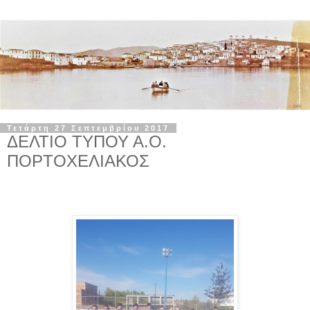
Τετάρτη 27 Σεπτεμβρίου 2017
ΔΕΛΤΙΟ ΤΥΠΟΥ Α.Ο.
ΠΟΡΤΟΧΕΛΙΑΚΟΣ