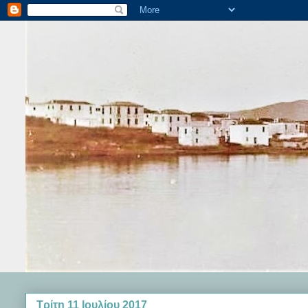
Τρίτη 11 Ιουλίου 2017