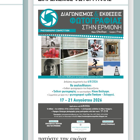
πατήστε την εικόνα