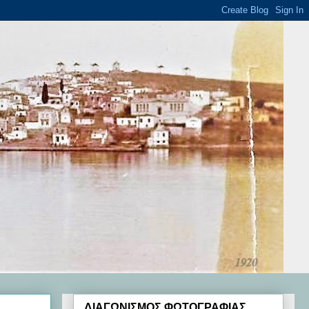
ΔΙΑΓΩΝΙΣΜΟΣ ΦΩΤΟΓΡΑΦΙΑΣ