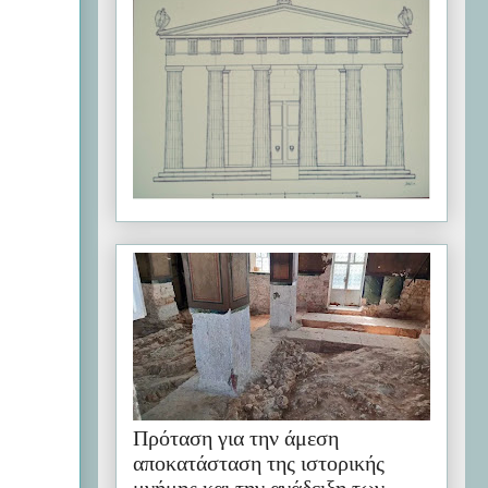
Πρόταση για την άμεση
αποκατάσταση της ιστορικής