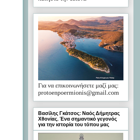
Για να επικοινωνήσετε μαζί μας:
protoenpoermionis@gmail.com
Βασίλης Γκάτσος: Ναός Δήμητρας
Χθονίας. Ένα σημαντικό γεγονός
για την ιστορία του τόπου μας