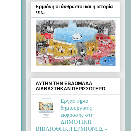
Ερμιόνη oι άνθρωποι και η ιστορία
της..
ΑΥΤΗΝ ΤΗΝ ΕΒΔΟΜΑΔΑ
ΔΙΑΒΑΣΤΗΚΑΝ ΠΕΡΙΣΣΟΤΕΡΟ
Εργαστήριο
δημιουργικής
έκφρασης στη
ΔΗΜΟΤΙΚΗ
ΒΙΒΛΙΟΘΗΚΗ ΕΡΜΙΟΝΗΣ -