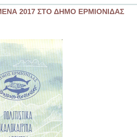
ΜΕΝΑ 2017 ΣΤΟ ΔΗΜΟ ΕΡΜΙΟΝΙΔΑΣ