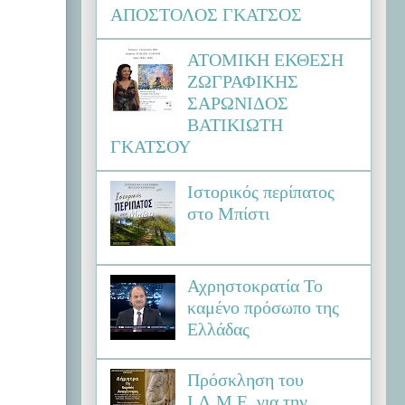
ΑΠΟΣΤΟΛΟΣ ΓΚΑΤΣΟΣ
ΑΤΟΜΙΚΗ ΕΚΘΕΣΗ
ΖΩΓΡΑΦΙΚΗΣ
ΣΑΡΩΝΙΔΟΣ
ΒΑΤΙΚΙΩΤΗ
ΓΚΑΤΣΟΥ
Ιστορικός περίπατος
στο Μπίστι
Αχρηστοκρατία Το
καμένο πρόσωπο της
Ελλάδας
Πρόσκληση του
Ι.Λ.Μ.Ε. για την