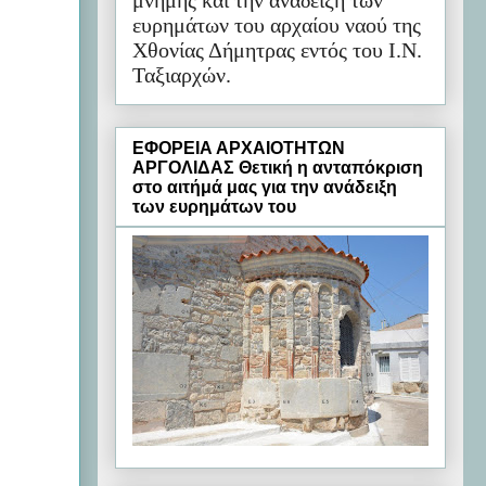
μνήμης και την ανάδειξη των
ευρημάτων του αρχαίου ναού της
Χθονίας Δήμητρας εντός του Ι.Ν.
Ταξιαρχών.
ΕΦΟΡΕΙΑ ΑΡΧΑΙΟΤΗΤΩΝ
ΑΡΓΟΛΙΔΑΣ Θετική η ανταπόκριση
στο αιτήμά μας για την ανάδειξη
των ευρημάτων του