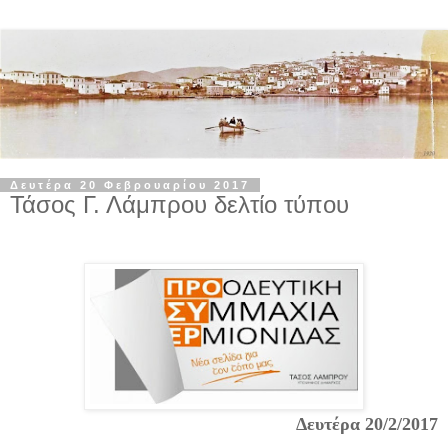
Δευτέρα 20 Φεβρουαρίου 2017
Τάσος Γ. Λάμπρου δελτίο τύπου
Δευτέρα 20/2/2017