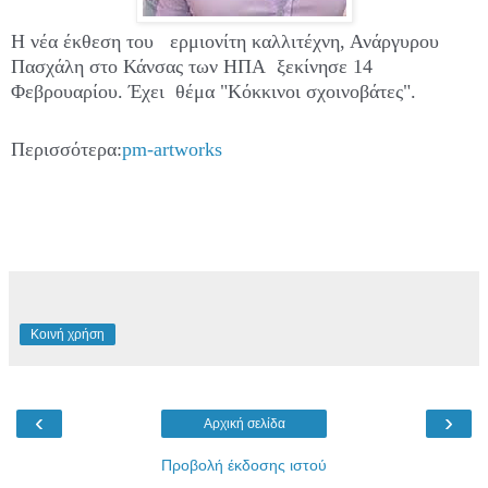
Η νέα έκθεση του ερμιονίτη καλλιτέχνη, Ανάργυρου
Πασχάλη στο Κάνσας των ΗΠΑ
ξεκίνησε 14
Φεβρουαρίου. Έχει θέμα "Κόκκινοι
σχοινοβάτες".
Περισσότερα:
pm-artworks
Κοινή χρήση
‹
›
Αρχική σελίδα
Προβολή έκδοσης ιστού