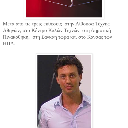
Μετά από τις τρεις εκθέσεις στην Αίθουσα Τέχνης
Αθηνών, στο Κέντρο Καλών Τεχνών, στη Δημοτική
Πινακοθήκη, στη Σαγκάη τώρα και στο Κάνσας των
ΗΠΑ.