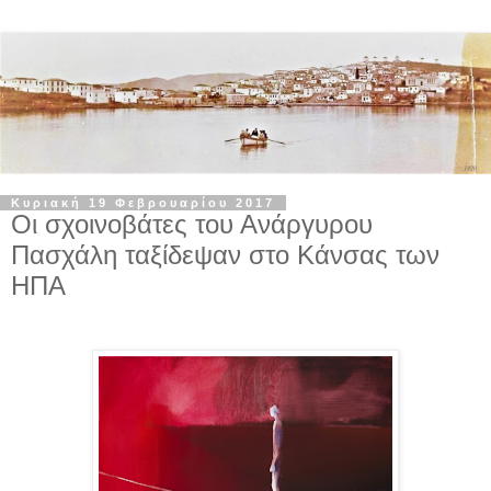
Κυριακή 19 Φεβρουαρίου 2017
Οι σχοινοβάτες του Ανάργυρου
Πασχάλη ταξίδεψαν στο Κάνσας των
ΗΠΑ