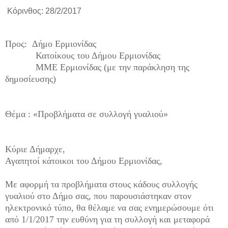
Κόρινθος: 28/2/2017
Προς: Δήμο Ερμιονίδας
Κατοίκους του Δήμου Ερμιονίδας
ΜΜΕ Ερμιονίδας (με την παράκληση της
δημοσίευσης)
Θέμα : «Προβλήματα σε συλλογή γυαλιού»
Κύριε Δήμαρχε,
Αγαπητοί κάτοικοι του Δήμου Ερμιονίδας,
Με αφορμή τα προβλήματα στους κάδους συλλογής
γυαλιού στο Δήμο σας, που παρουσιάστηκαν στον
ηλεκτρονικό τύπο, θα θέλαμε να σας ενημερώσουμε ότι
από 1/1/2017 την ευθύνη για τη συλλογή και μεταφορά