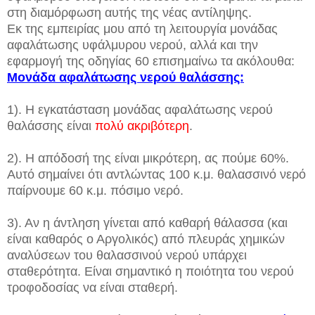
στη διαμόρφωση αυτής της νέας αντίληψης.
Εκ της εμπειρίας μου από τη λειτουργία μονάδας
αφαλάτωσης υφάλμυρου νερού, αλλά και την
εφαρμογή της οδηγίας 60 επισημαίνω τα ακόλουθα:
Μονάδα αφαλάτωσης νερού θαλάσσης:
1). Η εγκατάσταση μονάδας αφαλάτωσης νερού
θαλάσσης είναι
πολύ ακριβότερη
.
2). Η απόδοσή της είναι μικρότερη, ας πούμε 60%.
Αυτό σημαίνει ότι αντλώντας 100 κ.μ. θαλασσινό νερό
παίρνουμε 60 κ.μ. πόσιμο νερό.
3). Αν η άντληση γίνεται από καθαρή θάλασσα (και
είναι καθαρός ο Αργολικός) από πλευράς χημικών
αναλύσεων του θαλασσινού νερού υπάρχει
σταθερότητα. Είναι σημαντικό η ποιότητα του νερού
τροφοδοσίας να είναι σταθερή.