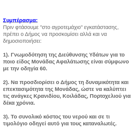
Συμπέρασμα:
Πριν φτάσουμε "στο αγροτεμάχιο" εγκατάστασης,
πρέπει ο Δήμος να προσκομίσει αλλά και να
δημοσιοποιήσει:
1). Γνωμοδότηση της Διεύθυνσης Υδάτων για το
ποιο είδος Μονάδας Αφαλάτωσης είναι σύμφωνο
με την οδηγία 60.
2). Να προσδιορίσει ο Δήμος τη δυναμικότητα και
επεκτασιμότητα της Μονάδας, ώστε να καλύπτει
τις ανάγκες Κρανιδίου, Κοιλάδας, Πορτοχελιού για
δέκα χρόνια.
3). Το συνολικό κόστος του νερού και σε τι
τιμολόγιο οδηγεί αυτό για τους καταναλωτές.