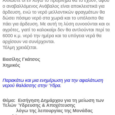
Άλλωστε οι εν λόγω το πρόβλημα θα το έχουν, αφού
ο αναβαλλόμενος Ανάβαλος είναι αποκλειστικά για
άρδευση, ενώ το νερό μελλοντικών φραγμάτων θα
δώσει πόσιμο νερό στα χωριά και το υπόλοιπο θα
πάει για άρδευση. Με αυτή τη λύση ευνοούνται και οι
αγρότες, γιατί το καλοκαίρι δεν θα αντλούνται περί τα
6000 κ.μ. νερό την ημέρα και τα υπόγεια νερά θα
αρχίσουν να συνέρχονται.
Τόλμη χρειάζεται.
Βασίλης Γκάτσος
Χημικός
Παρακάτω και μια ενημέρωση για την αφαλάτωση
νερού θαλάσσης στην Ύδρα.
Θέμα: Εισήγηση Δημάρχου για τη μείωση των
Τελών Ύδρευσης & Αποχέτευσης
λόγω της λειτουργίας της Μονάδας