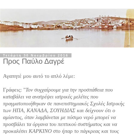
Τετάρτη 30 Νοεμβρίου 2016
Προς Παύλο Δαγρέ
Αγαπητέ μου αυτό το απλό λέμε:
Γράφεις: "
Τον συγχαίρουμε για την προσπάθεια που
καταβάλει να ανατρέψει ιατρικές μελέτες που
πραγματοποιήθηκαν σε πανεπιστημιακές Σχολές Ιατρικής
των ΗΠΑ, ΚΑΝΑΔΑ, ΣΟΥΗΔΙΑΣ και δείχνουν ότι
ο
αμίαντος, όταν λαμβάνεται με πόσιμο νερό μπορεί να
προσβάλει τα όργανα του πεπτικού συστήματος και να
προκαλέσει ΚΑΡΚΙΝΟ στο ήπαρ το πάγκρεας και τους