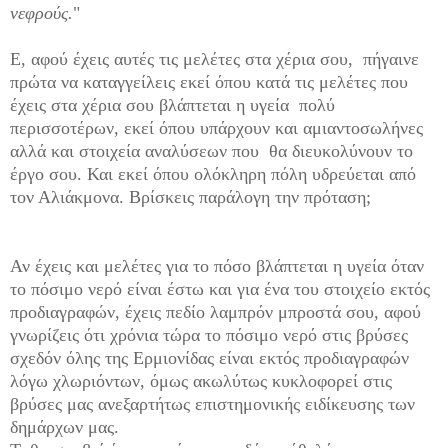
νεφρούς.
"
Ε, αφού έχεις αυτές τις μελέτες στα χέρια σου, πήγαινε
πρώτα να καταγγείλεις εκεί όπου κατά τις μελέτες που
έχεις στα χέρια σου βλάπτεται η υγεία πολύ
περισσοτέρων, εκεί όπου υπάρχουν και αμιαντοσωλήνες
αλλά και στοιχεία αναλύσεων που θα διευκολύνουν το
έργο σου. Και εκεί όπου ολόκληρη πόλη υδρεύεται από
τον Αλιάκμονα. Βρίσκεις παράλογη την πρόταση;
Αν έχεις και μελέτες για το πόσο βλάπτεται η υγεία όταν
το πόσιμο νερό είναι έστω και για ένα του στοιχείο εκτός
προδιαγραφών, έχεις πεδίο λαμπρόν μπροστά σου, αφού
γνωρίζεις ότι χρόνια τώρα το πόσιμο νερό στις βρύσες
σχεδόν όλης της Ερμιονίδας είναι εκτός προδιαγραφών
λόγω χλωριόντων, όμως ακωλύτως κυκλοφορεί στις
βρύσες μας ανεξαρτήτως επιστημονικής ειδίκευσης των
δημάρχων μας.