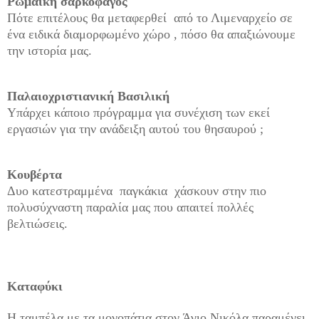
Ρωμαϊκή σαρκοφάγος
Πότε επιτέλους θα μεταφερθεί από το Λιμεναρχείο σε
ένα ειδικά διαμορφωμένο χώρο , πόσο θα απαξιώνουμε
την ιστορία μας.
Παλαιοχριστιανική Βασιλική
Υπάρχει κάποιο πρόγραμμα για συνέχιση των εκεί
εργασιών για την ανάδειξη αυτού του θησαυρού ;
Κουβέρτα
Δυο κατεστραμμένα παγκάκια χάσκουν στην πιο
πολυσύχναστη παραλία μας που απαιτεί πολλές
βελτιώσεις.
Καταφύκι
Η ταμπέλα με τα μονοπάτια στον Άγιο Νικόλα παραμένει