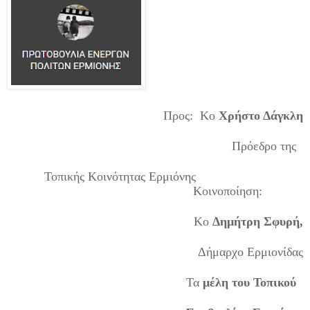
Προς: Κο
Χρήστο Δάγκλη
Πρόεδρο της
Τοπικής Κοινότητας Ερμιόνης
Κοινοποίηση:
Κο
Δημήτρη Σφυρή,
Δήμαρχο Ερμιονίδας
Τα
μέλη του Τοπικού