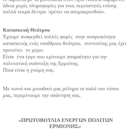
άδεια χωρίς πληροφορίες για τους περιπατητές επίσης
πολλά νεκρά δέντρα πρέπει να απομακρυνθούν.
Κατασκευή Θεάτρου
Έχουμε αναφερθεί πολλές φορές στην αναγκαιότητα
κατασκευής ενός υπαίθριου θεάτρου, συντοπίτης μας έχει
προτείνει το χώρο.
Είναι ένα έργο που κρίνουμε απαραίτητο για την
πολιτιστική ανάπτυξη της Ερμιόνης.
Ποια είναι η γνώμη σας.
Με κοινό και μοναδικό μας μέλημα το καλό του τόπου
μας, περιμένουμε την απάντηση σας.
«ΠΡΩΤΟΒΟΥΛΙΑ ΕΝΕΡΓΩΝ ΠΟΛΙΤΩΝ
ΕΡΜΙΟΝΗΣ»