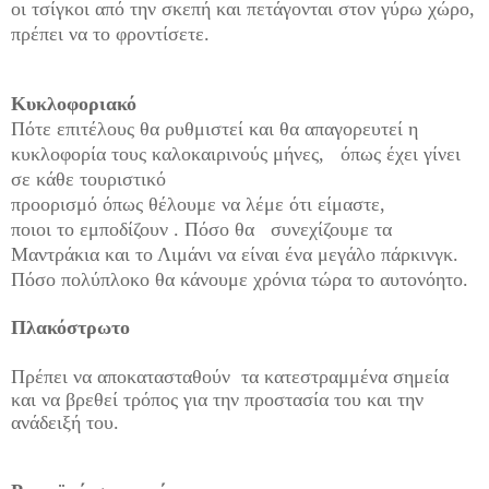
οι τσίγκοι από την σκεπή και πετάγονται στον γύρω χώρο,
πρέπει να το φροντίσετε.
Κυκλοφοριακό
Πότε επιτέλους θα ρυθμιστεί και θα απαγορευτεί η
κυκλοφορία τους καλοκαιρινούς μήνες, όπως έχει γίνει
σε κάθε τουριστικό
προορισμό όπως θέλουμε να λέμε ότι είμαστε,
ποιοι το εμποδίζουν .
Πόσο θα συνεχίζουμε τα
Μαντράκια και το Λιμάνι να είναι ένα μεγάλο πάρκινγκ.
Πόσο πολύπλοκο θα κάνουμε χρόνια τώρα το αυτονόητο.
Πλακόστρωτο
Πρέπει να αποκατασταθούν τα κατεστραμμένα σημεία
και να βρεθεί τρόπος για την προστασία του και την
ανάδειξή του.