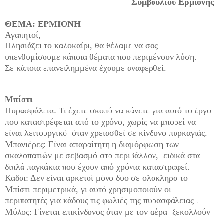
Συμβουλίου Ερμιόνης
ΘΕΜΑ: ΕΡΜΙΟΝΗ
Αγαπητοί,
Πλησιάζει το καλοκαίρι, θα θέλαμε να σας
υπενθυμίσουμε κάποια θέματα που περιμένουν λύση.
Σε κάποια επανειλημμένα έχουμε αναφερθεί.
Μπίστι
Πυρασφάλεια: Τι έχετε σκοπό να κάνετε για αυτό το έργο
που καταστρέφεται από το χρόνο, χωρίς να μπορεί να
είναι λειτουργικό όταν χρειασθεί σε κίνδυνο πυρκαγιάς.
Μπανιέρες: Είναι απαραίτητη η διαμόρφωση των
σκαλοπατιών με σεβασμό στο περιβάλλον, ειδικά στα
διπλά παγκάκια που έχουν από χρόνια καταστραφεί.
Κάδοι: Δεν είναι αρκετοί μόνο δυο σε ολόκληρο το
Μπίστι περιμετρικά, γι αυτό χρησιμοποιούν οι
περιπατητές για κάδους τις φωλιές της πυρασφάλειας .
Μύλος: Γίνεται επικίνδυνος όταν με τον αέρα ξεκολλούν