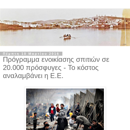
Πέμπτη 10 Μαρτίου 2016
Πρόγραμμα ενοικίασης σπιτιών σε
20.000 πρόσφυγες - Το κόστος
αναλαμβάνει η Ε.Ε.