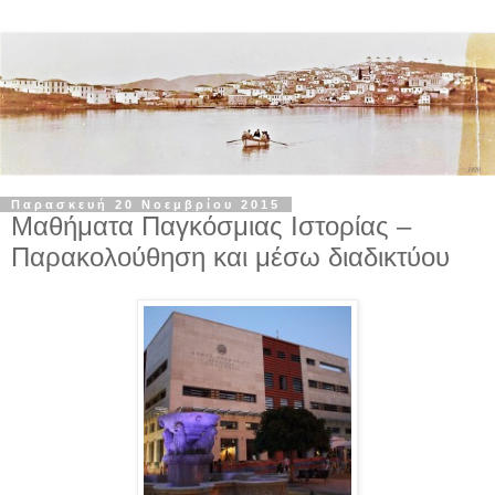
Παρασκευή 20 Νοεμβρίου 2015
Μαθήματα Παγκόσμιας Ιστορίας –
Παρακολούθηση και μέσω διαδικτύου