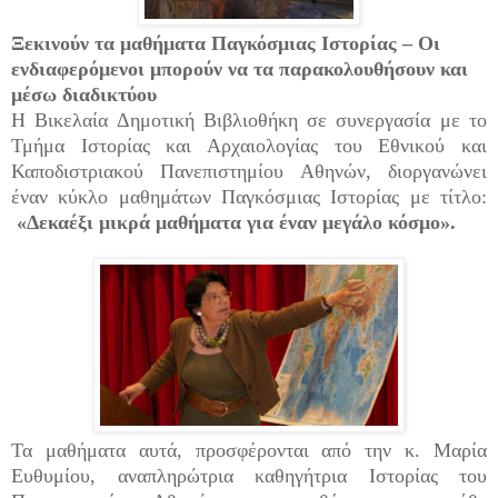
Ξεκινούν τα μαθήματα Παγκόσμιας Ιστορίας – Οι
ενδιαφερόμενοι μπορούν να τα παρακολουθήσουν και
μέσω διαδικτύου
Η Βικελαία Δημοτική Βιβλιοθήκη σε συνεργασία με το
Τμήμα Ιστορίας και Αρχαιολογίας του Εθνικού και
Καποδιστριακού Πανεπιστημίου Αθηνών, διοργανώνει
έναν κύκλο μαθημάτων Παγκόσμιας Ιστορίας με τίτλο:
«Δεκαέξι μικρά μαθήματα για έναν μεγάλο κόσμο».
Τα μαθήματα αυτά, προσφέρονται από την κ. Μαρία
Ευθυμίου, αναπληρώτρια καθηγήτρια Ιστορίας του