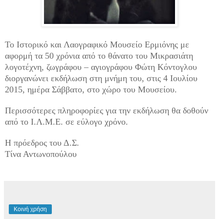
Το Ιστορικό και Λαογραφικό Μουσείο Ερμιόνης με
αφορμή τα 50 χρόνια από το θάνατο του Μικρασιάτη
λογοτέχνη, ζωγράφου – αγιογράφου Φώτη Κόντογλου
διοργανώνει εκδήλωση στη μνήμη του, στις 4 Ιουλίου
2015, ημέρα Σάββατο, στο χώρο του Μουσείου.
Περισσότερες πληροφορίες για την εκδήλωση θα δοθούν
από το Ι.Λ.Μ.Ε. σε εύλογο χρόνο.
Η πρόεδρος του Δ.Σ.
Τίνα Αντωνοπούλου
Κοινή χρήση