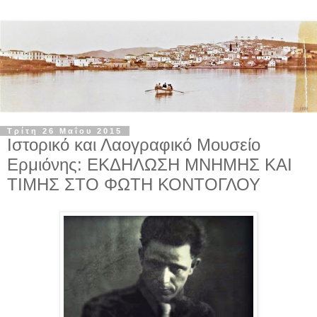
Τρίτη 26 Μαΐου 2015
Ιστορικό και Λαογραφικό Μουσείο
Ερμιόνης: ΕΚΔΗΛΩΣΗ ΜΝΗΜΗΣ ΚΑΙ
ΤΙΜΗΣ ΣΤΟ ΦΩΤΗ ΚΟΝΤΟΓΛΟΥ