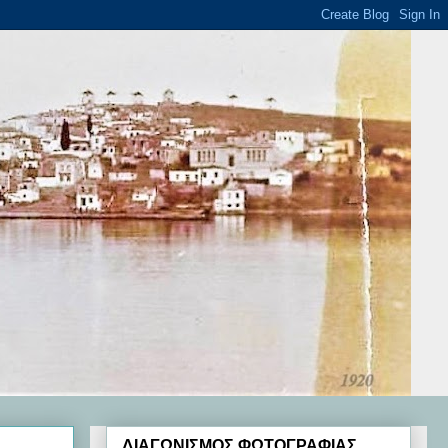
ΔΙΑΓΩΝΙΣΜΟΣ ΦΩΤΟΓΡΑΦΙΑΣ