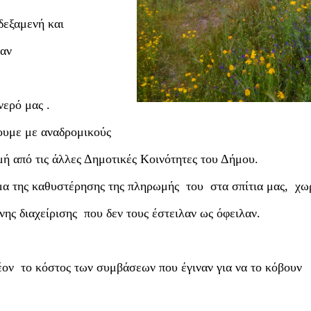
δεξαμενή και
ταν
νερό μας .
ουμε με αναδρομικούς
ή από τις άλλες Δημοτικές Κοινότητες του Δήμου.
μα της καθυστέρησης της πληρωμής του στα σπίτια μας, χωρ
ης διαχείρισης που δεν τους έστειλαν ως όφειλαν.
λέον το κόστος των συμβάσεων που έγιναν για να το κόβουν