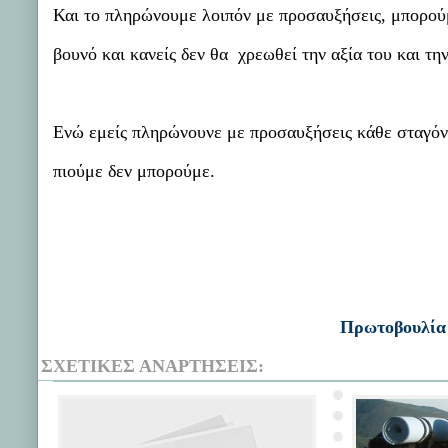
Και το πληρώνουμε λοιπόν με προσαυξήσεις, μπορούμ
βουνό και κανείς δεν θα χρεωθεί την αξία του και τη
Ενώ εμείς πληρώνουνε με προσαυξήσεις κάθε σταγό
πιούμε δεν μπορούμε.
Πρωτοβουλία
ΣΧΕΤΙΚΈΣ ΑΝΑΡΤΉΣΕΙΣ: