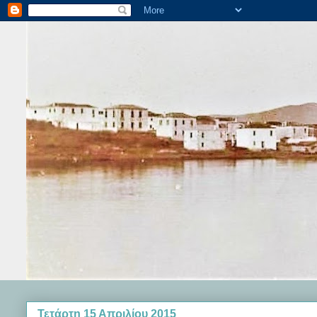
Τετάρτη 15 Απριλίου 2015