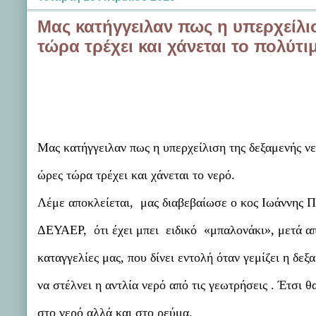
Μας κατήγγειλαν πως η υπερχείλι
τώρα τρέχει και χάνεται το πολύτι
Μας κατήγγειλαν πως η υπερχείλιση της δεξαμενής ν
ώρες τώρα τρέχει και χάνεται το νερό.
Λέμε αποκλείεται, μας διαβεβαίωσε ο κος Ιωάννης Π
ΔΕΥΑΕΡ, ότι έχει μπει ειδικό «μπαλονάκι», μετά α
καταγγελίες μας, που δίνει εντολή όταν γεμίζει η δε
να στέλνει η αντλία νερό από τις γεωτρήσεις . Έτσι 
στο νερό αλλά και στο ρεύμα.