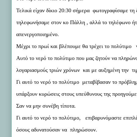
Τελικά είχαν δίκιο 20:30 σήμερα φωτογραφίσαμε τη 
τηλεφωνήσαμε στον κο Πάλλη , αλλά το τηλέφωνο ή
απενεργοποιημένο.
Μέχρι το πρωί και βλέπουμε θα τρέχει το πολύτιμο 
Αυτό το νερό το πολύτιμο που μας ζητούν να πληρών
λογαριασμούς τριών χρόνων και με αυξημένη την τιμ
Γι αυτό το νερό το πολύτιμο μεταβίβασαν το πρόβλη
υπάρξουν κυρώσεις στους υπεύθυνους της προηγούμεν
Σαν να μην συνέβη τίποτα.
Γι αυτό το νερό το πολύτιμο, επιβαρυνόμαστε επιπ
όσους αδυνατούσαν να πληρώσουν.