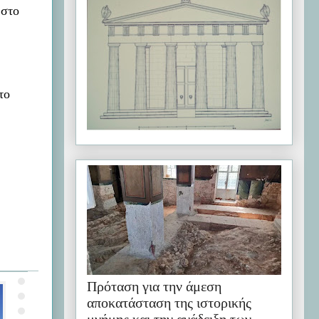
 στο
το
Πρόταση για την άμεση
αποκατάσταση της ιστορικής