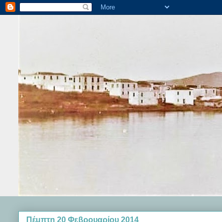
Πέμπτη 20 Φεβρουαρίου 2014