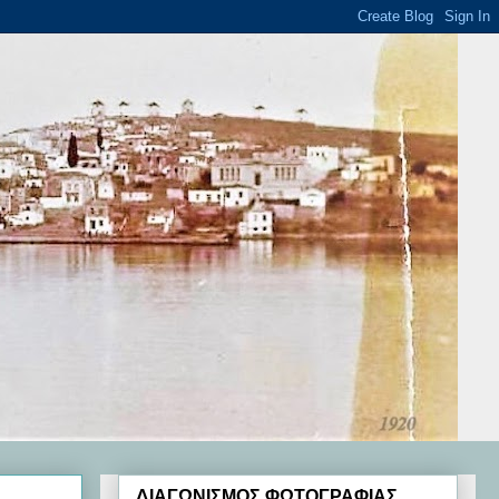
ΔΙΑΓΩΝΙΣΜΟΣ ΦΩΤΟΓΡΑΦΙΑΣ