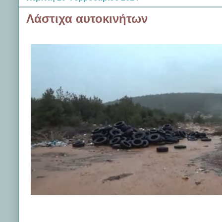
Λάστιχα αυτοκινήτων