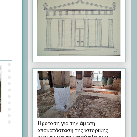
Πρόταση για την άμεση
αποκατάσταση της ιστορικής