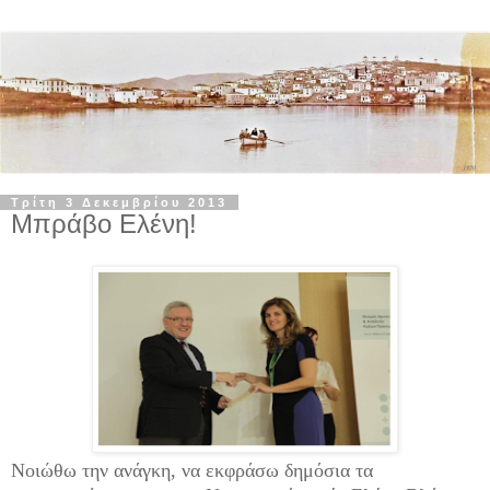
Τρίτη 3 Δεκεμβρίου 2013
Μπράβο Ελένη!
Νοιώθω την ανάγκη, να εκφράσω δημόσια τα