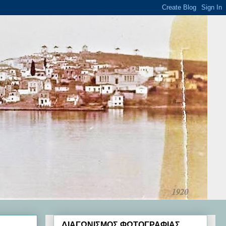
ΔΙΑΓΩΝΙΣΜΟΣ ΦΩΤΟΓΡΑΦΙΑΣ