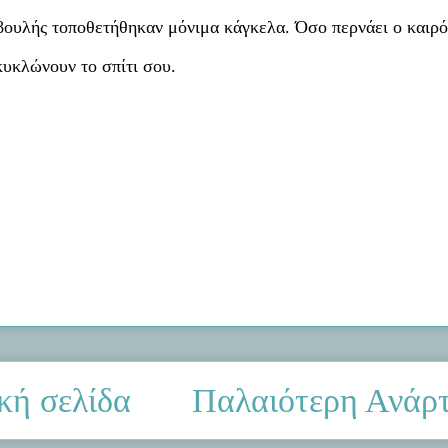
 βουλής τοποθετήθηκαν μόνιμα κάγκελα. Όσο περνάει ο καιρό
κυκλώνουν το σπίτι σου.
κή σελίδα
Παλαιότερη Ανάρ