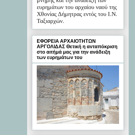
μνήμης και την ανάδειξη των
ευρημάτων του αρχαίου ναού της
Χθονίας Δήμητρας εντός του Ι.Ν.
Ταξιαρχών.
ΕΦΟΡΕΙΑ ΑΡΧΑΙΟΤΗΤΩΝ
ΑΡΓΟΛΙΔΑΣ Θετική η ανταπόκριση
στο αιτήμά μας για την ανάδειξη
των ευρημάτων του