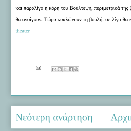
και παραλίγο η κόρη του Βούλτεψη, περιμετρικά της
θα ανοίγουν. Τώρα κυκλώνουν τη βουλή, σε λίγο θα 
theater
Νεότερη ανάρτηση
Αρχι