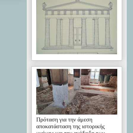
Πρόταση για την άμεση
αποκατάσταση της ιστορικής