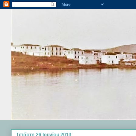
Τετάρτη 26 Ιουνίου 2013