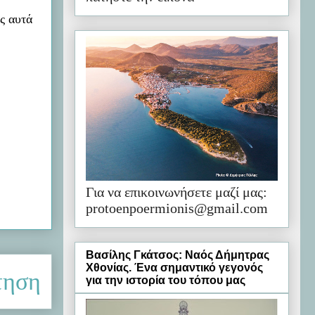
ς αυτά
Για να επικοινωνήσετε μαζί μας:
protoenpoermionis@gmail.com
Βασίλης Γκάτσος: Ναός Δήμητρας
Χθονίας. Ένα σημαντικό γεγονός
τηση
για την ιστορία του τόπου μας