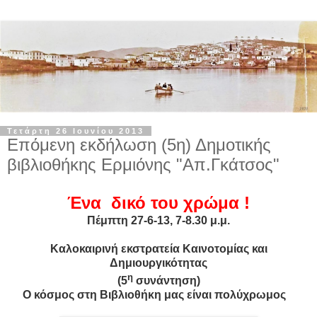
Τετάρτη 26 Ιουνίου 2013
Επόμενη εκδήλωση (5η) Δημοτικής
βιβλιοθήκης Ερμιόνης "Απ.Γκάτσος"
Ένα δικό του χρώμα !
Πέμπτη 27-6-13, 7-8.30 μ.μ.
Καλοκαιρινή εκστρατεία Καινοτομίας και
Δημιουργικότητας
η
(5
συνάντηση)
Ο κόσμος στη Βιβλιοθήκη μας είναι πολύχρωμος